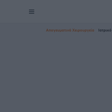
Απογευματινά Χειρουργεία
Ιατρικό