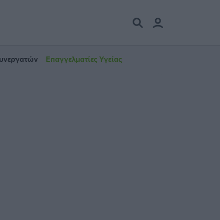
Συνεργατών
Επαγγελματίες Υγείας