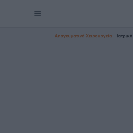
Απογευματινά Χειρουργεία
Ιατρικό