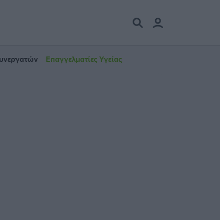
Συνεργατών
Επαγγελματίες Υγείας