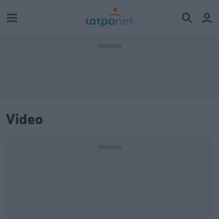
Video