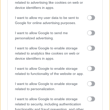
related to advertising like cookies on web or
device identifiers in apps.
I want to allow my user data to be sent to
Google for online advertising purposes.
I want to allow Google to send me
personalized advertising.
Η ανθρώπινη πλευρά της ρομποτικής χειρουργικής-
Παρακολουθώντας το στρες των χειρουργών στο
I want to allow Google to enable storage
χειρουργείο
related to analytics like cookies on web or
device identifiers in apps.
I want to allow Google to enable storage
related to functionality of the website or app.
Ακολουθήστε το iatronet.gr
I want to allow Google to enable storage
related to personalization.
I want to allow Google to enable storage
related to security, including authentication
Widgets
functionality and fraud prevention, and other