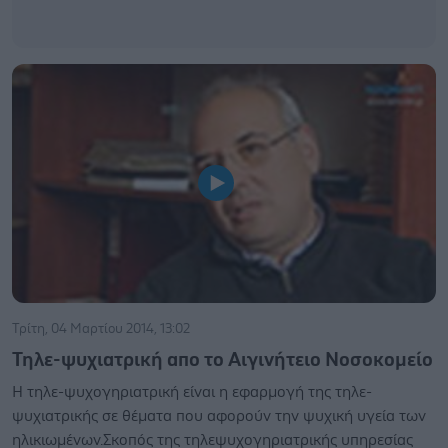
Τρίτη, 04 Μαρτίου 2014, 13:02
Τηλε-ψυχιατρική απο το Αιγινήτειο Νοσοκομείο
Η τηλε-ψυχογηριατρική είναι η εφαρμογή της τηλε-
ψυχιατρικής σε θέματα που αφορούν την ψυχική υγεία των
ηλικιωμένων.Σκοπός της τηλεψυχογηριατρικής υπηρεσίας