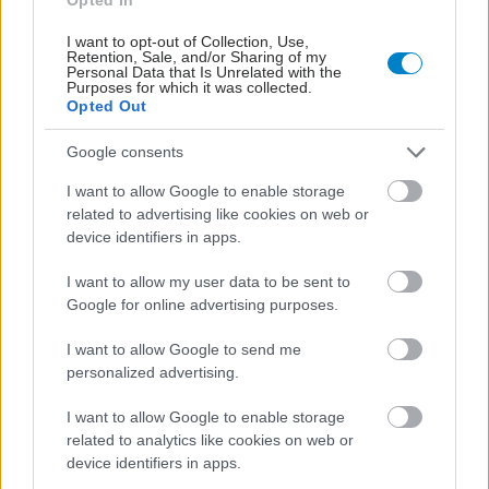
I want to opt-out of Collection, Use,
Retention, Sale, and/or Sharing of my
Personal Data that Is Unrelated with the
Purposes for which it was collected.
Opted Out
Google consents
I want to allow Google to enable storage
related to advertising like cookies on web or
device identifiers in apps.
I want to allow my user data to be sent to
Google for online advertising purposes.
I want to allow Google to send me
personalized advertising.
I want to allow Google to enable storage
related to analytics like cookies on web or
device identifiers in apps.