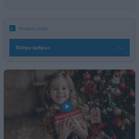
Ψυχική υγεία
Φίλτρα άρθρων