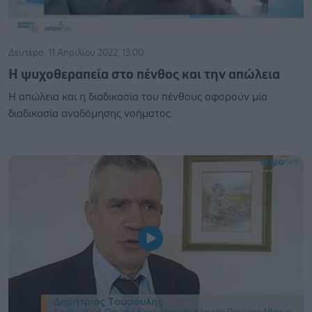
Δευτέρα, 11 Απριλίου 2022, 13:00
Η ψυχοθεραπεία στο πένθος και την απώλεια
Η απώλεια και η διαδικασία του πένθους αφορούν μία
διαδικασία αναδόμησης νοήματος.