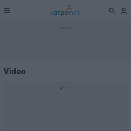
Video