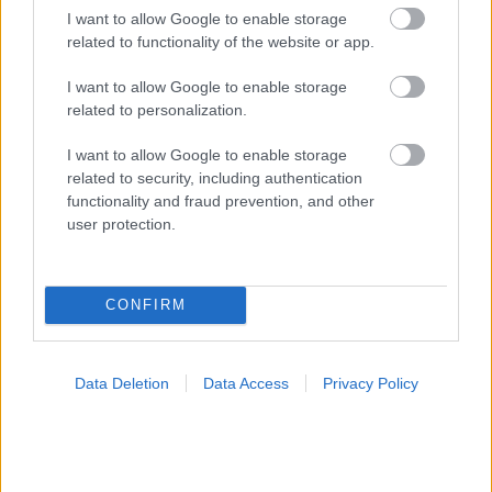
I want to allow Google to enable storage
related to functionality of the website or app.
I want to allow Google to enable storage
related to personalization.
I want to allow Google to enable storage
ΣΗΜΕΡΑ ΣΤΟ IATRONET.GR
related to security, including authentication
functionality and fraud prevention, and other
user protection.
CONFIRM
Data Deletion
Data Access
Privacy Policy