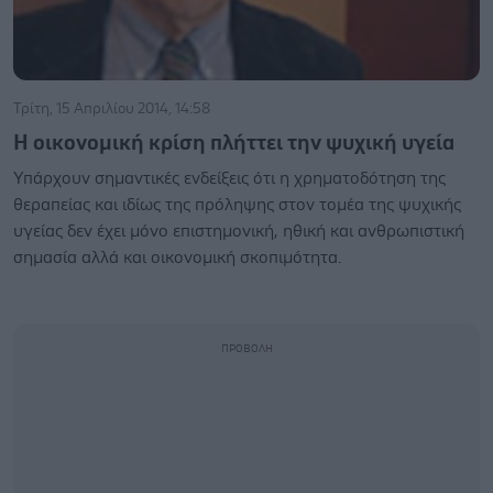
Τρίτη, 15 Απριλίου 2014, 14:58
Η οικονομική κρίση πλήττει την ψυχική υγεία
Υπάρχουν σημαντικές ενδείξεις ότι η χρηματοδότηση της
θεραπείας και ιδίως της πρόληψης στον τομέα της ψυχικής
υγείας δεν έχει μόνο επιστημονική, ηθική και ανθρωπιστική
σημασία αλλά και οικονομική σκοπιμότητα.