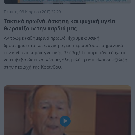
Πέμπτη, 09 Μαρτίου 2017, 22:29
Τακτικό πρωϊνό, άσκηση και ψυχική υγεία
θωρακίζουν την καρδιά μας
Αν τρώμε καθημερινά πρωϊνό, έχουμε φυσική
δραστηριότητα και ψυχική υγεία περιορίζουμε σημαντικά
τον κίνδυνο καρδιαγγειακής βλάβης! Τα παραπάνω έρχεται
να επιβεβαιώσει και νέα μεγάλη μελέτη που είναι σε εξέλιξη
στην περιοχή της Κορίνθου.