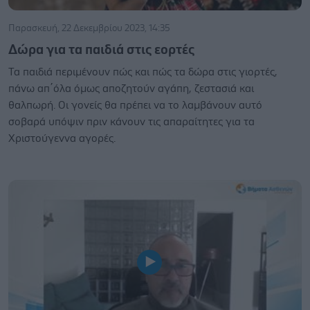
Παρασκευή, 22 Δεκεμβρίου 2023, 14:35
Δώρα για τα παιδιά στις εορτές
Τα παιδιά περιμένουν πώς και πώς τα δώρα στις γιορτές,
πάνω απ΄όλα όμως αποζητούν αγάπη, ζεστασιά και
θαλπωρή. Οι γονείς θα πρέπει να το λαμβάνουν αυτό
σοβαρά υπόψιν πριν κάνουν τις απαραίτητες για τα
Χριστούγεννα αγορές.