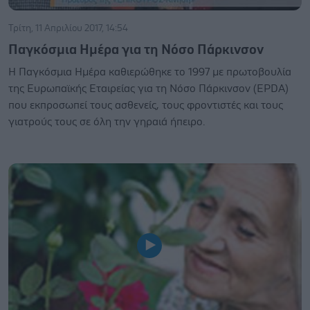
Τρίτη, 11 Απριλίου 2017, 14:54
Παγκόσμια Ημέρα για τη Νόσο Πάρκινσον
Η Παγκόσμια Ημέρα καθιερώθηκε το 1997 με πρωτοβουλία
της Ευρωπαϊκής Εταιρείας για τη Νόσο Πάρκινσον (EPDA)
που εκπροσωπεί τους ασθενείς, τους φροντιστές και τους
γιατρούς τους σε όλη την γηραιά ήπειρο.