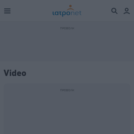
Video