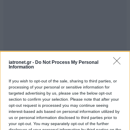
iatronet.gr -
Do Not Process My Personal
Information
If you wish to opt-out of the sale, sharing to third parties, or
ΣΗΜΕΡΑ ΣΤΟ IATRONET.GR
processing of your personal or sensitive information for
targeted advertising by us, please use the below opt-out
section to confirm your selection. Please note that after your
opt-out request is processed you may continue seeing
interest-based ads based on personal information utilized by
us or personal information disclosed to third parties prior to
your opt-out. You may separately opt-out of the further
disclosure of your personal information by third parties on the