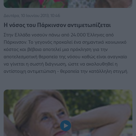
Δευτέρα, 10 Ιουνίου 2013, 10:46
Η νόσος του Πάρκινσον αντιμετωπίζεται
Στην Ελλάδα νοσούν πάνω από 24.000 Έλληνες από
Πάρκινσον. Το γεγονός προκαλεί ένα σημαντικό κοινωνικό
κόστος και βέβαια αποτελεί μια πρόκληση για την
αποτελεσματική θεραπεία της νόσου καθώς είναι αναγκαίο
να γίνεται η σωστή διάγνωση, ώστε να ακολουθηθεί η
αντίστοιχη αντιμετώπιση - θεραπεία την κατάλληλη στιγμή.