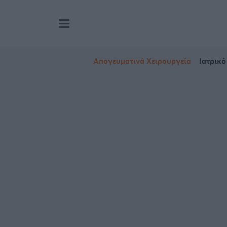
Απογευματινά Χειρουργεία
Ιατρικό