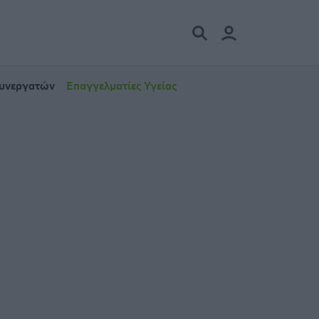
Συνεργατών
Επαγγελματίες Υγείας