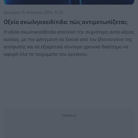
Δευτέρα, 14 Απριλίου 2014, 11:23
Οξεία σκωληκοειδίτιδα: πώς αντιμετωπίζεται;
Η οξεία σκωληκοειδίτιδα αποτελεί την συχνότερη αιτία οξείας
κοιλίας, με την φλεγμονή να ξεκινά από τον βλεννογόνο της
απόφυσης και σε εξαιρετικά σύντομο χρονικό διάστημα να
αφορά όλα τα τοιχώματα του οργάνου.