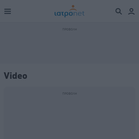
Video