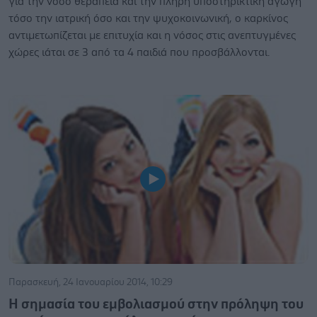
για την νόσο θεραπεία και την πλήρη υποστηρικτική αγωγή
τόσο την ιατρική όσο και την ψυχοκοινωνική, ο καρκίνος
αντιμετωπίζεται με επιτυχία και η νόσος στις ανεπτυγμένες
χώρες ιάται σε 3 από τα 4 παιδιά που προσβάλλονται.
Παρασκευή, 24 Ιανουαρίου 2014, 10:29
Η σημασία του εμβολιασμού στην πρόληψη του