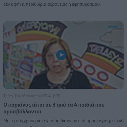
δεν αφήνει περιθώρια αδράνειας ή εφησυχασμού.
Τρίτη, 11 Φεβρουαρίου 2014, 11:20
Ο καρκίνος ιάται σε 3 από τα 4 παιδιά που
προσβάλλονται
Με τη σύγχρονη και έγκαιρη διαγνωστική προσέγγιση, ειδική