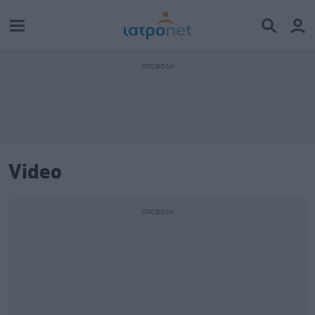
Video