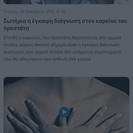
Τετάρτη, 04 Νοεμβρίου 2015, 15:34
Σωτήρια η έγκαιρη διάγνωση στον καρκίνο του
προστάτη
Επειδή ο καρκίνος του προστάτη θεραπεύεται στα αρχικά
στάδια, κύριος σκοπός σήμερα είναι η έγκαιρη διάγνωση.
Δυστυχώς στα αρχικά στάδια δεν υπάρχουν συμπτώματα
που θα οδηγήσουν τον ασθενή στο γιατρό.