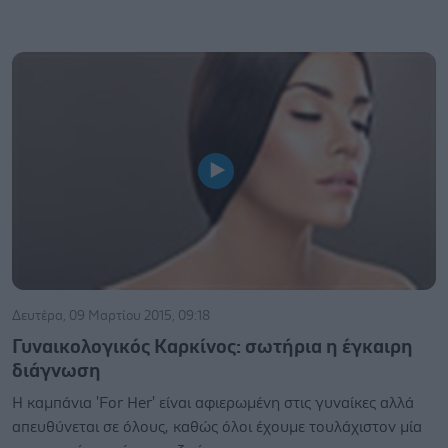
Δευτέρα, 09 Μαρτίου 2015, 09:18
Γυναικολογικός Καρκίνος: σωτήρια η έγκαιρη
διάγνωση
H καμπάνια 'For Her' είναι αφιερωμένη στις γυναίκες αλλά
απευθύνεται σε όλους, καθώς όλοι έχουμε τουλάχιστον μία