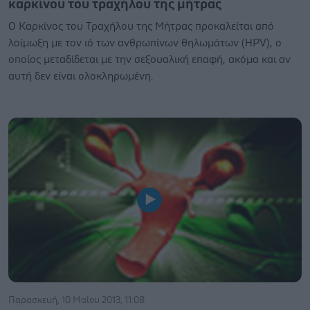
καρκίνου του τραχήλου της μήτρας
Ο Καρκίνος του Τραχήλου της Μήτρας προκαλείται από
λοίμωξη με τον ιό των ανθρωπίνων θηλωμάτων (HPV), ο
οποίος μεταδίδεται με την σεξουαλική επαφή, ακόμα και αν
αυτή δεν είναι ολοκληρωμένη.
Παρασκευή, 10 Μαΐου 2013, 11:08