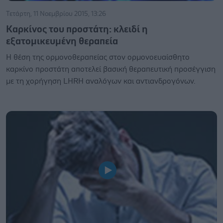
Τετάρτη, 11 Νοεμβρίου 2015, 13:26
Καρκίνος του προστάτη: κλειδί η
εξατομικευμένη θεραπεία
Η θέση της ορμονοθεραπείας στον ορμονοευαίσθητο
καρκίνο προστάτη αποτελεί βασική θεραπευτική προσέγγιση
με τη χορήγηση LHRH αναλόγων και αντιανδρογόνων.