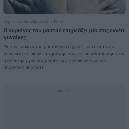
Πέμπτη, 22 Οκτωβρίου 2015, 14:40
Ο καρκίνος του μαστού επηρεάζει μία στις εννέα
γυναίκες
Με τον καρκίνο του μαστού να επηρεάζει μία στις εννέα
γυναίκες στη διάρκεια της ζωής τους, η ευαισθητοποίηση και
η απόκτηση γνώσης μεταξύ των γυναικών είναι πιο
σημαντική από ποτέ.