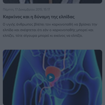
Πέμπτη, 17 Δεκεμβρίου 2015, 15:17
Καρκίνος και η δύναμη της ελπίδας
Ο υγιής άνθρωπος βλέπει τον καρκινοπαθή να βρίσκει την
ελπίδα και σκέφτεται ότι εάν ο καρκινοπαθής μπορεί και
ελπίζει, τότε σίγουρα μπορεί κι εκείνος να ελπίζει.