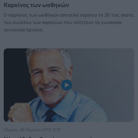
Καρκίνος των ωοθηκών
Ο καρκίνος των ωοθηκών αποτελεί περίπου το 20 τοις εκατό,
του συνόλου των καρκίνων που πλήττουν τα γυναικεία
γεννητικά όργανα.
Πέμπτη, 28 Μαρτίου 2013, 11:31