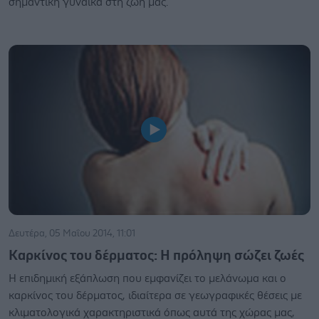
σημαντική γυναίκα στη ζωή μας.
Δευτέρα, 05 Μαΐου 2014, 11:01
Καρκίνος του δέρματος: Η πρόληψη σώζει ζωές
Η επιδημική εξάπλωση που εμφανίζει το μελάνωμα και ο
καρκίνος του δέρματος, ιδιαίτερα σε γεωγραφικές θέσεις με
κλιματολογικά χαρακτηριστικά όπως αυτά της χώρας μας,