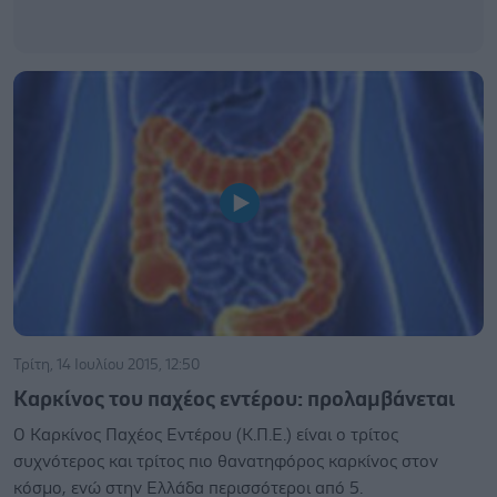
Τρίτη, 14 Ιουλίου 2015, 12:50
Καρκίνος του παχέος εντέρου: προλαμβάνεται
Ο Καρκίνος Παχέος Εντέρου (Κ.Π.Ε.) είναι ο τρίτος
συχνότερος και τρίτος πιο θανατηφόρος καρκίνος στον
κόσμο, ενώ στην Ελλάδα περισσότεροι από 5.