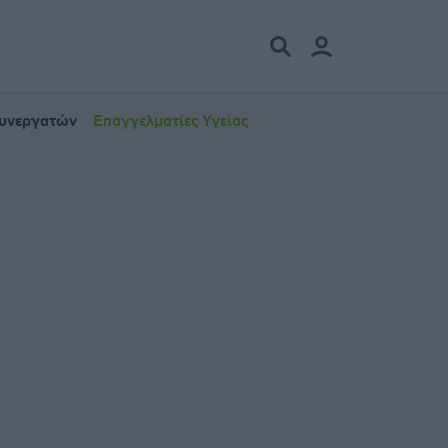
Συνεργατών
Επαγγελματίες Υγείας