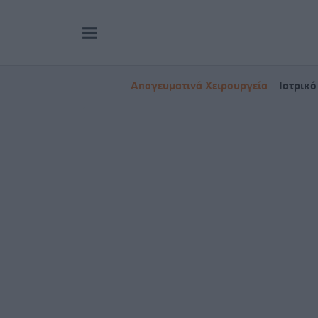
Απογευματινά Χειρουργεία
Ιατρικό