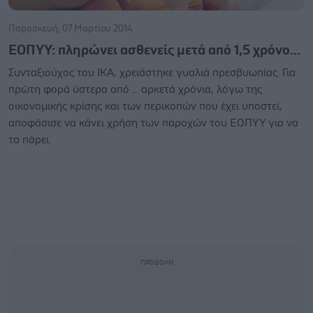
Παρασκευή, 07 Μαρτίου 2014
ΕΟΠΥΥ: πληρώνει ασθενείς μετά από 1,5 χρόνο...
Συνταξιούχος του ΙΚΑ, χρειάστηκε γυαλιά πρεσβυωπίας. Για
πρώτη φορά ύστερα από ... αρκετά χρόνια, λόγω της
οικονομικής κρίσης και των περικοπών που έχει υποστεί,
αποφάσισε να κάνει χρήση των παροχών του ΕΟΠΥΥ για να
τα πάρει.