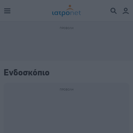
Ενδοσκόπιο