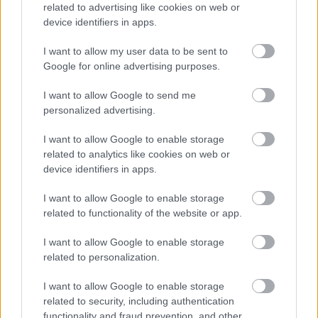
related to advertising like cookies on web or
device identifiers in apps.
I want to allow my user data to be sent to
Google for online advertising purposes.
I want to allow Google to send me
personalized advertising.
Η ανθρώπινη πλευρά της ρομποτικής χειρουργικής-
Παρακολουθώντας το στρες των χειρουργών στο
I want to allow Google to enable storage
χειρουργείο
related to analytics like cookies on web or
device identifiers in apps.
I want to allow Google to enable storage
related to functionality of the website or app.
Ακολουθήστε το iatronet.gr
I want to allow Google to enable storage
related to personalization.
I want to allow Google to enable storage
related to security, including authentication
Widgets
functionality and fraud prevention, and other