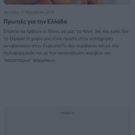
Δευτέρα, 21 Νοεμβρίου 2016
Πρωτιές για την Ελλάδα
Έπρεπε να έρθουν οι ξένοι...να μας τα πουν, λες και εμείς δεν
τα ξέραμε! Η χώρα μας είναι πρώτη στην κατάχρηση
αντιβιοτικών στην Ευρώπη!Το ίδιο συμβαίνει και με την
πολυφαρμακία και με την κατανάλωση ακριβών και
"καινοτόμων" φαρμάκων.