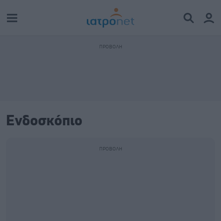
Ενδοσκόπιο