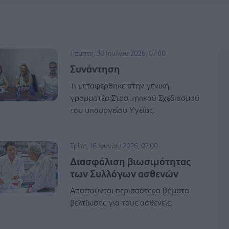
Πέμπτη, 30 Ιουλίου 2026, 07:00
Συνάντηση
Τι μεταφέρθηκε στην γενική
γραμματέα Στρατηγικού Σχεδιασμού
του υπουργείου Υγείας.
Τρίτη, 16 Ιουνίου 2026, 07:00
Διασφάλιση βιωσιμότητας
των Συλλόγων ασθενών
Απαιτούνται περισσότερα βήματα
βελτίωσης για τους ασθενείς.