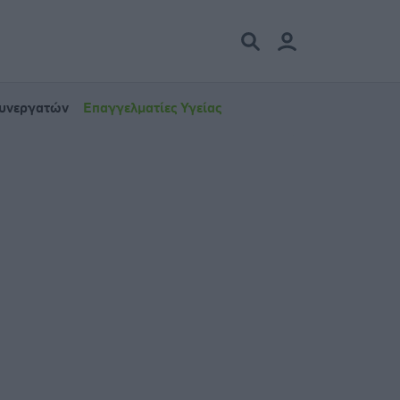
Συνεργατών
Επαγγελματίες Υγείας