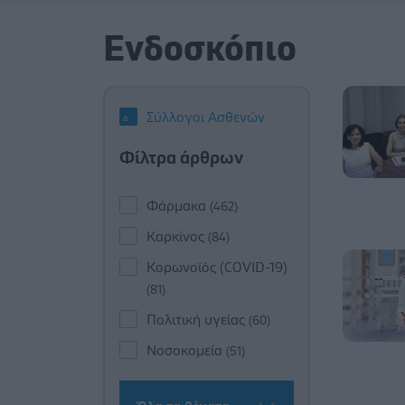
Ενδοσκόπιο
Σύλλογοι Ασθενών
Φίλτρα άρθρων
Φάρμακα
(462)
Καρκίνος
(84)
Κορωνοϊός (COVID-19)
(81)
Πολιτική υγείας
(60)
Νοσοκομεία
(51)