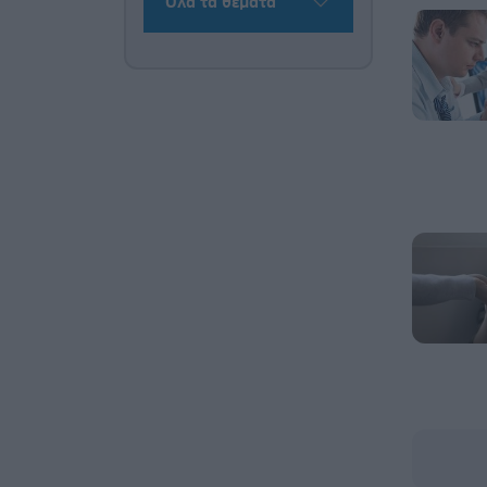
Όλα τα θέματα