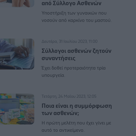
από Σύλλογο Ασθενών
Υποστήριξη των γυναικών που
νοσούν από καρκίνο του μαστού.
Δευτέρα, 31 Ιουλίου 2023, 11:00
Σύλλογοι ασθενών ζητούν
συναντήσεις
Έχει δοθεί προτεραιότητα τρία
υπουργεία.
Τετάρτη, 24 Μαΐου 2023, 12:05
Ποια είναι η συμμόρφωση
των ασθενών;
Η πρώτη μελέτη που έχει γίνει με
αυτό το αντικείμενο.