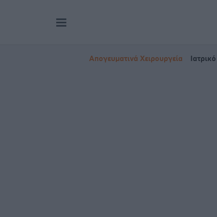
Απογευματινά Χειρουργεία
Ιατρικό