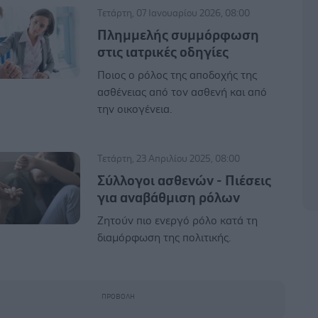
Τετάρτη, 07 Ιανουαρίου 2026, 08:00
Πλημμελής συμμόρφωση
στις ιατρικές οδηγίες
Ποιος ο ρόλος της αποδοχής της
ασθένειας από τον ασθενή και από
την οικογένεια.
Τετάρτη, 23 Απριλίου 2025, 08:00
Σύλλογοι ασθενών - Πιέσεις
για αναβάθμιση ρόλων
Ζητούν πιο ενεργό ρόλο κατά τη
διαμόρφωση της πολιτικής.