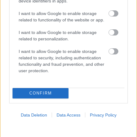
device identifiers in apps.
I want to allow Google to enable storage
related to functionality of the website or app.
I want to allow Google to enable storage
related to personalization.
I want to allow Google to enable storage
related to security, including authentication
functionality and fraud prevention, and other
user protection.
CONFIRM
Data Deletion
Data Access
Privacy Policy