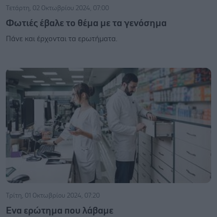
Τετάρτη, 02 Οκτωβρίου 2024, 07:00
Φωτιές έβαλε το θέμα με τα γενόσημα
Πάνε και έρχονται τα ερωτήματα.
Τρίτη, 01 Οκτωβρίου 2024, 07:20
Ενα ερώτημα που λάβαμε