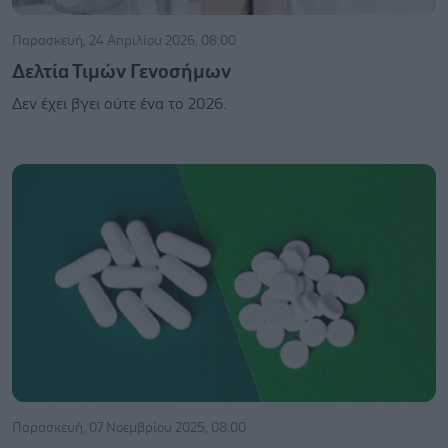
Παρασκευή, 24 Απριλίου 2026, 08:00
Δελτία Τιμών Γενοσήμων
Δεν έχει βγει ούτε ένα το 2026.
Παρασκευή, 07 Νοεμβρίου 2025, 08:00