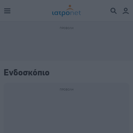
Ενδοσκόπιο