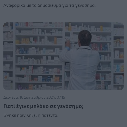
Αναφορικά με το δημοσίευμα για τα γενόσημα.
Δευτέρα, 16 Σεπτεμβρίου 2024, 07:15
Γιατί έγινε μπλόκο σε γενόσημο;
Βγήκε πριν λήξει η πατέντα.