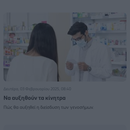
Δευτέρα, 03 Φεβρουαρίου 2025, 08:40
Nα αυξηθούν τα κίνητρα
Πώς θα αυξηθεί η διείσδυση των γενοσήμων.