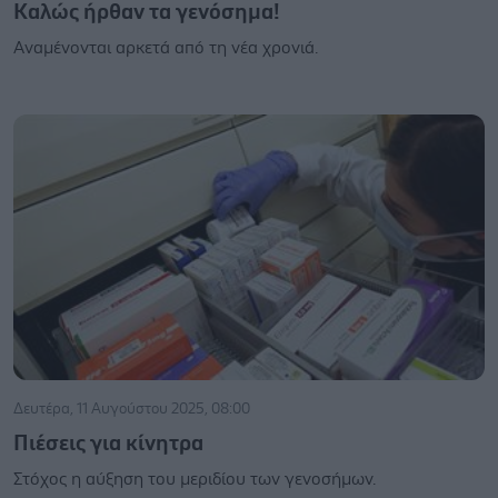
Καλώς ήρθαν τα γενόσημα!
Αναμένονται αρκετά από τη νέα χρονιά.
Δευτέρα, 11 Αυγούστου 2025, 08:00
Πιέσεις για κίνητρα
Στόχος η αύξηση του μεριδίου των γενοσήμων.