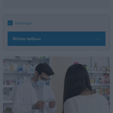
Γενόσημα
Φίλτρα άρθρων