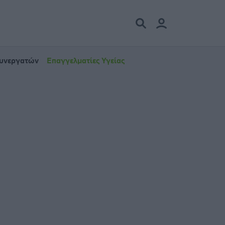
Συνεργατών
Επαγγελματίες Υγείας