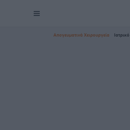
Απογευματινά Χειρουργεία
Ιατρικό