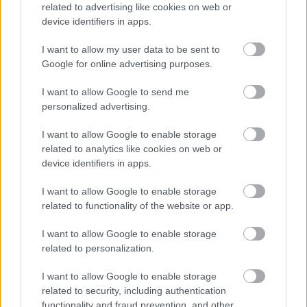
related to advertising like cookies on web or
device identifiers in apps.
I want to allow my user data to be sent to
Google for online advertising purposes.
I want to allow Google to send me
personalized advertising.
Η ανθρώπινη πλευρά της ρομποτικής χειρουργικής-
Παρακολουθώντας το στρες των χειρουργών στο
I want to allow Google to enable storage
χειρουργείο
related to analytics like cookies on web or
device identifiers in apps.
I want to allow Google to enable storage
related to functionality of the website or app.
Ακολουθήστε το iatronet.gr
I want to allow Google to enable storage
related to personalization.
I want to allow Google to enable storage
related to security, including authentication
Widgets
functionality and fraud prevention, and other