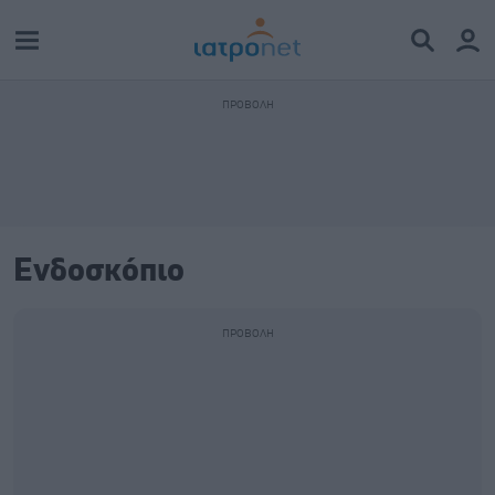
Ενδοσκόπιο