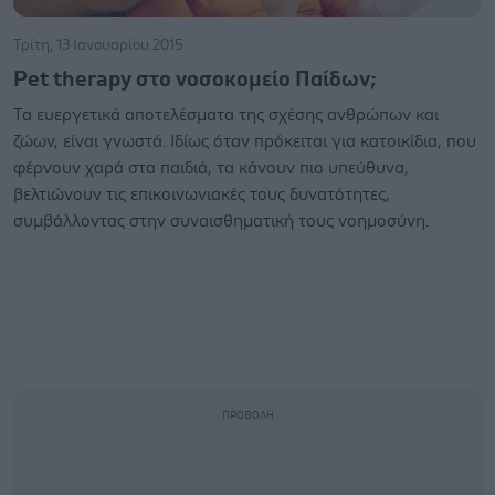
Τρίτη, 13 Ιανουαρίου 2015
Pet therapy στο νοσοκομείο Παίδων;
Τα ευεργετικά αποτελέσματα της σχέσης ανθρώπων και
ζώων, είναι γνωστά. Ιδίως όταν πρόκειται για κατοικίδια, που
φέρνουν χαρά στα παιδιά, τα κάνουν πιο υπεύθυνα,
βελτιώνουν τις επικοινωνιακές τους δυνατότητες,
συμβάλλοντας στην συναισθηματική τους νοημοσύνη.