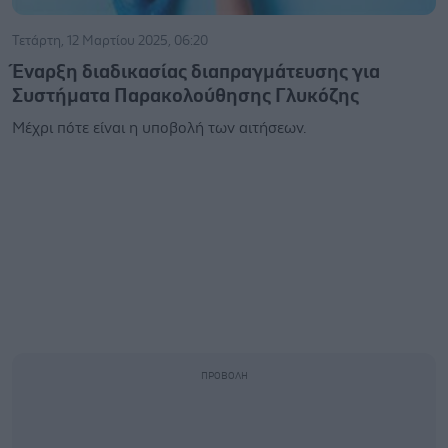
Τετάρτη, 12 Μαρτίου 2025, 06:20
Έναρξη διαδικασίας διαπραγμάτευσης για
Συστήματα Παρακολούθησης Γλυκόζης
Μέχρι πότε είναι η υποβολή των αιτήσεων.