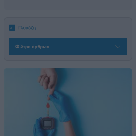
Γλυκόζη
Φίλτρα άρθρων