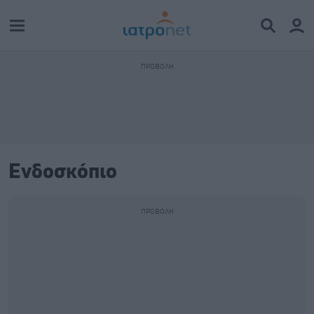
Ενδοσκόπιο