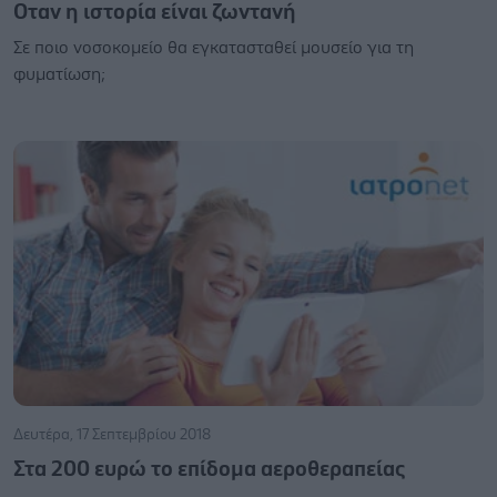
Οταν η ιστορία είναι ζωντανή
Σε ποιο νοσοκομείο θα εγκατασταθεί μουσείο για τη
φυματίωση;
Δευτέρα, 17 Σεπτεμβρίου 2018
Στα 200 ευρώ το επίδομα αεροθεραπείας