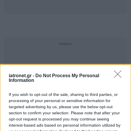
iatronet.gr -
Do Not Process My Personal
Information
If you wish to opt-out of the sale, sharing to third parties, or
processing of your personal or sensitive information for
targeted advertising by us, please use the below opt-out
section to confirm your selection. Please note that after your
opt-out request is processed you may continue seeing
interest-based ads based on personal information utilized by