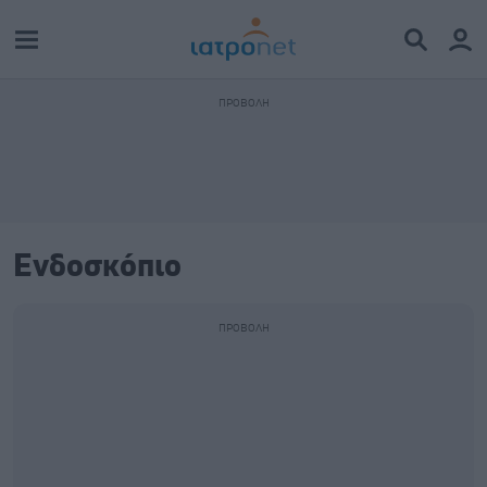
Ενδοσκόπιο