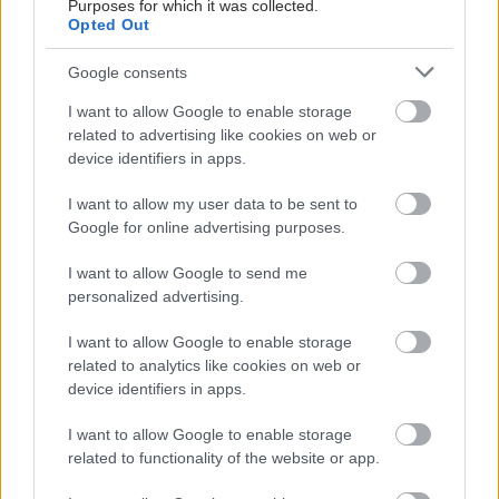
Purposes for which it was collected.
Opted Out
Google consents
I want to allow Google to enable storage
related to advertising like cookies on web or
device identifiers in apps.
I want to allow my user data to be sent to
Google for online advertising purposes.
I want to allow Google to send me
Οι αλλαγές στο σώμα που θεωρούνται φυσιολογικές
personalized advertising.
με το πέρασμα του χρόνου
I want to allow Google to enable storage
related to analytics like cookies on web or
device identifiers in apps.
I want to allow Google to enable storage
related to functionality of the website or app.