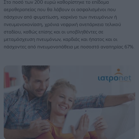
Στο ποσό των 200 ευρώ καθορίστηκε το επίδομα
αεροθεραπείας που θα λάβουν οι ασφαλισμένοι που
πάσχουν από φυματίωση, καρκίνο των πνευμόνων ή
πνευμονοκονίαση, χρόνια νεφρική ανεπάρκεια τελικού
σταδίου, καθώς επίσης και οι υποβληθέντες σε
μεταμόσχευση πνευμόνων, καρδιάς και ήπατος και οι
πάσχοντες από πνευμονοπάθεια με ποσοστό αναπηρίας 67%.