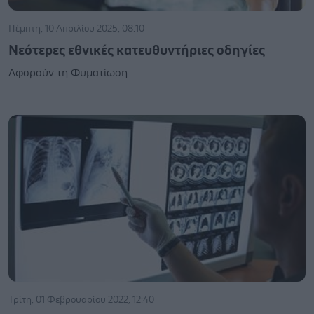
Πέμπτη, 10 Απριλίου 2025, 08:10
Νεότερες εθνικές κατευθυντήριες οδηγίες
Αφορούν τη Φυματίωση.
Τρίτη, 01 Φεβρουαρίου 2022, 12:40