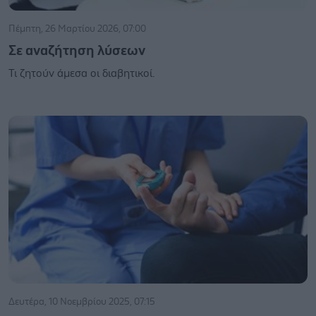
Πέμπτη, 26 Μαρτίου 2026, 07:00
Σε αναζήτηση λύσεων
Τι ζητούν άμεσα οι διαβητικοί.
Δευτέρα, 10 Νοεμβρίου 2025, 07:15