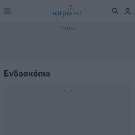
Ενδοσκόπιο