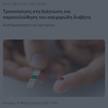
Τρίτη, 08 Ιουλίου 2025, 08:00
Tροποποίηση στη διάγνωση και
παρακολούθηση του σακχαρώδη διαβήτη
Αυστηροποίηση των κριτηρίων.
Δευτέρα, 10 Φεβρουαρίου 2025, 07:45