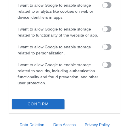
I want to allow Google to enable storage
related to analytics like cookies on web or
device identifiers in apps.
I want to allow Google to enable storage
related to functionality of the website or app.
I want to allow Google to enable storage
related to personalization.
I want to allow Google to enable storage
related to security, including authentication
functionality and fraud prevention, and other
user protection.
CONFIRM
Data Deletion
Data Access
Privacy Policy