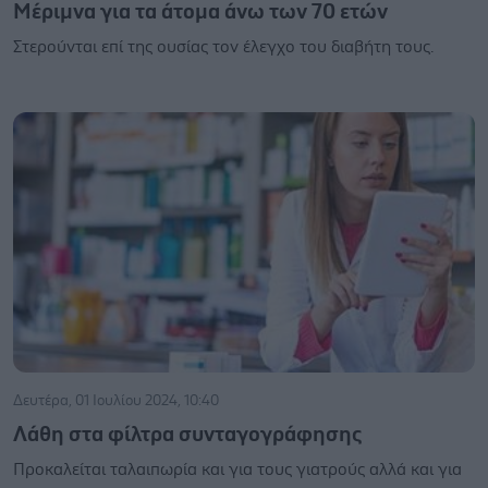
Mέριμνα για τα άτομα άνω των 70 ετών
Στερούνται επί της ουσίας τον έλεγχο του διαβήτη τους.
Δευτέρα, 01 Ιουλίου 2024, 10:40
Λάθη στα φίλτρα συνταγογράφησης
Προκαλείται ταλαιπωρία και για τους γιατρούς αλλά και για