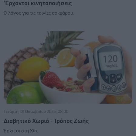
'Eρχονται κινητοποιήσεις
Ο λόγος για τις ταινίες σακχάρου.
Τετάρτη, 01 Οκτωβρίου 2025, 08:00
Διαβητικό Χωριό - Τρόπος Ζωής
Έρχεται στη Χίο.