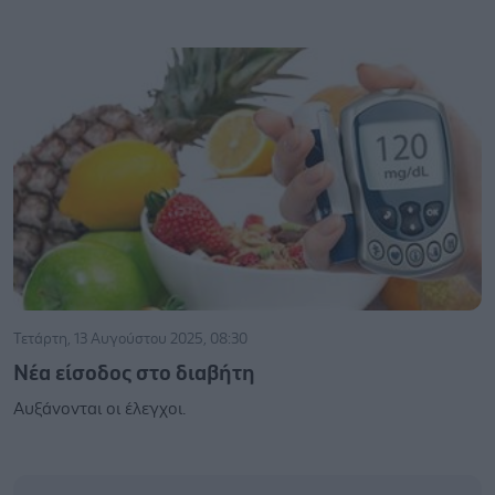
Τετάρτη, 13 Αυγούστου 2025, 08:30
Nέα είσοδος στο διαβήτη
Αυξάνονται οι έλεγχοι.