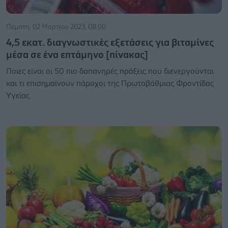
Πέμπτη, 02 Μαρτίου 2023, 08:00
4,5 εκατ. διαγνωστικές εξετάσεις για βιταμίνες
μέσα σε ένα επτάμηνο [πίνακας]
Ποιες είναι οι 50 πιο δαπανηρές πράξεις που διενεργούνται
και τι επισημαίνουν πάροχοι της Πρωτοβάθμιας Φροντίδας
Υγείας.