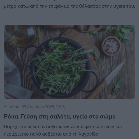
μέτρα κάτω από την επιφάνεια της θάλασσας στην υγεία του;
Δευτέρα, 03 Απριλίου 2023, 19:15
Ρόκα: Γεύση στη σαλάτα, υγεία στο σώμα
Παρέχει ποικιλία αντιοξειδωτικών και φυτικών ινών και
περιέχει πιο πολύ ασβέστιο από τη λαχανίδα.