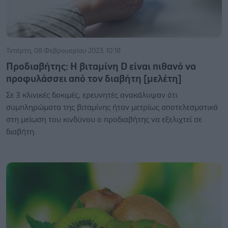
Τετάρτη, 08 Φεβρουαρίου 2023, 10:18
Προδιαβήτης: Η βιταμίνη D είναι πιθανό να
προφυλάσσει από τον διαβήτη [μελέτη]
Σε 3 κλινικές δοκιμές, ερευνητές ανακάλυψαν ότι
συμπληρώματα της βιταμίνης ήταν μετρίως αποτελεσματικά
στη μείωση του κινδύνου ο προδιαβήτης να εξελιχτεί σε
διαβήτη.