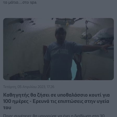
τα μάτια…στο spa.
Τετάρτη, 05 Απριλίου 2023, 17:26
Καθηγητής θα ζήσει σε υποθαλάσσιο κουτί για
100 ημέρες - Ερευνά τις επιπτώσεις στην υγεία
του
Ποιες συνέπειες θα μπορούσε να έχει η διαβίωση στα 30