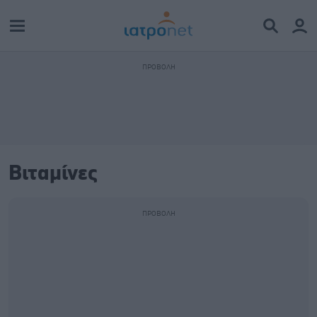
Βιταμίνες