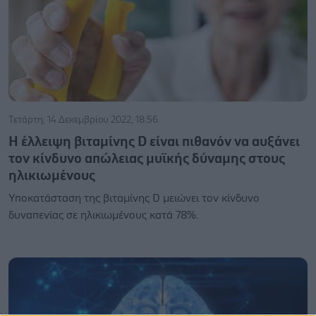
Τετάρτη, 14 Δεκεμβρίου 2022, 18:56
Η έλλειψη βιταμίνης D είναι πιθανόν να αυξάνει
τον κίνδυνο απώλειας μυϊκής δύναμης στους
ηλικιωμένους
Υποκατάσταση της βιταμίνης D μειώνει τον κίνδυνο
δυναπενίας σε ηλικιωμένους κατά 78%.