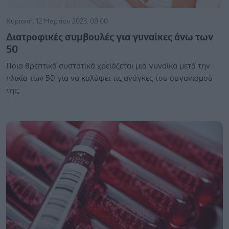
Κυριακή, 12 Μαρτίου 2023, 08:00
Διατροφικές συμβουλές για γυναίκες άνω των
50
Ποια θρεπτικά συστατικά χρειάζεται μια γυναίκα μετά την
ηλικία των 50 για να καλύψει τις ανάγκες του οργανισμού
της;