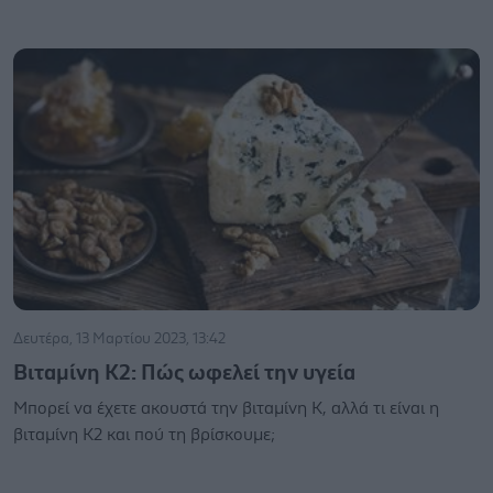
Δευτέρα, 13 Μαρτίου 2023, 13:42
Βιταμίνη Κ2: Πώς ωφελεί την υγεία
Μπορεί να έχετε ακουστά την βιταμίνη Κ, αλλά τι είναι η
βιταμίνη Κ2 και πού τη βρίσκουμε;