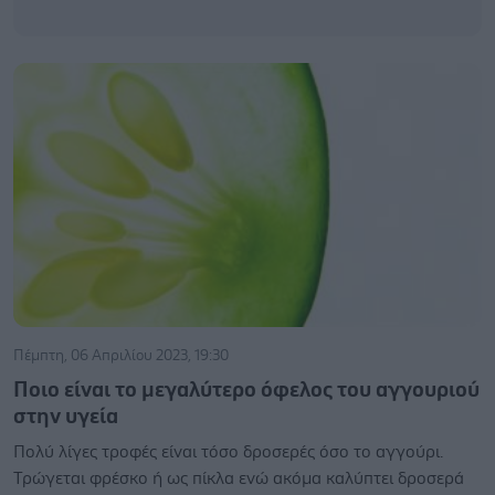
Πέμπτη, 06 Απριλίου 2023, 19:30
Ποιο είναι το μεγαλύτερο όφελος του αγγουριού
στην υγεία
Πολύ λίγες τροφές είναι τόσο δροσερές όσο το αγγούρι.
Τρώγεται φρέσκο ή ως πίκλα ενώ ακόμα καλύπτει δροσερά