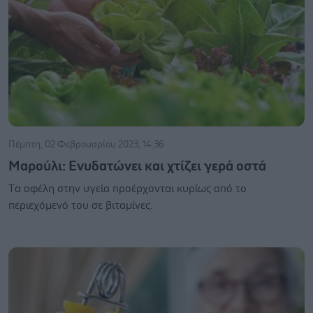
Πέμπτη, 02 Φεβρουαρίου 2023, 14:36
Μαρούλι: Ενυδατώνει και χτίζει γερά οστά
Tα οφέλη στην υγεία προέρχονται κυρίως από το
περιεχόμενό του σε βιταμίνες.