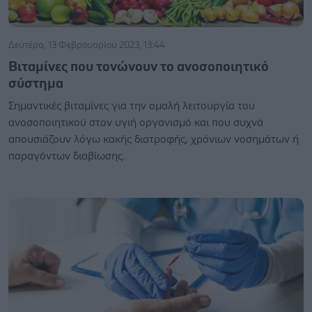
Δευτέρα, 13 Φεβρουαρίου 2023, 13:44
Βιταμίνες που τονώνουν το ανοσοποιητικό
σύστημα
Σημαντικές βιταμίνες για την ομαλή λειτουργία του
ανοσοποιητικού στον υγιή οργανισμό και που συχνά
απουσιάζουν λόγω κακής διατροφής, χρόνιων νοσημάτων ή
παραγόντων διαβίωσης.