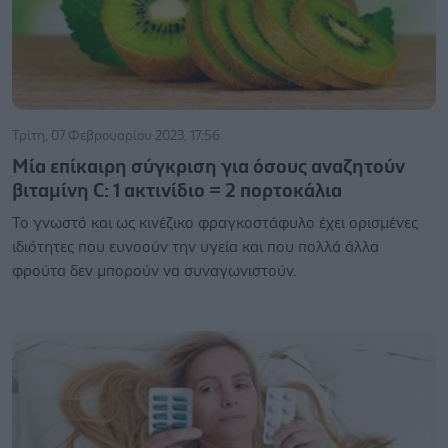
Τρίτη, 07 Φεβρουαρίου 2023, 17:56
Μία επίκαιρη σύγκριση για όσους αναζητούν
βιταμίνη C: 1 ακτινίδιο = 2 πορτοκάλια
Το γνωστό και ως κινέζικο φραγκοστάφυλο έχει ορισμένες
ιδιότητες που ευνοούν την υγεία και που πολλά άλλα
φρούτα δεν μπορούν να συναγωνιστούν.