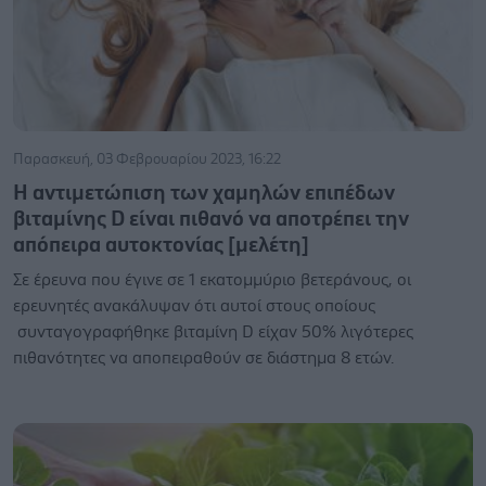
Παρασκευή, 03 Φεβρουαρίου 2023, 16:22
Η αντιμετώπιση των χαμηλών επιπέδων
βιταμίνης D είναι πιθανό να αποτρέπει την
απόπειρα αυτοκτονίας [μελέτη]
Σε έρευνα που έγινε σε 1 εκατομμύριο βετεράνους, οι
ερευνητές ανακάλυψαν ότι αυτοί στους οποίους
συνταγογραφήθηκε βιταμίνη D είχαν 50% λιγότερες
πιθανότητες να αποπειραθούν σε διάστημα 8 ετών.