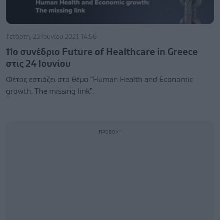
Τετάρτη, 23 Ιουνίου 2021, 14:56
11ο συνέδριο Future of Healthcare in Greece
στις 24 Ιουνίου
Φέτος εστιάζει στο θέμα “Human Health and Economic
growth: The missing link”.