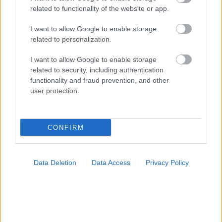
related to functionality of the website or app.
I want to allow Google to enable storage
related to personalization.
I want to allow Google to enable storage
related to security, including authentication
functionality and fraud prevention, and other
user protection.
CONFIRM
Data Deletion
Data Access
Privacy Policy