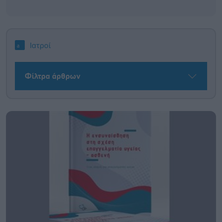
Ιατροί
Φίλτρα άρθρων