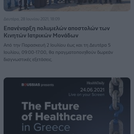
Δευτέρα, 28 Ιουνίου 2021, 18:09
Επανέναρξη πολυμελών αποστολών των
Κινητών Ιατρικών Μονάδων
Από την Παρασκευή 2 Ιουλίου έως και τη Δευτέρα 5
Ιουλίου, 09:00-17:00, θα πραγματοποιηθούν δωρεάν
διαγνωστικές εξετάσεις.