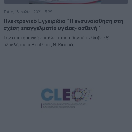
Τρίτη, 13 Ιουλίου 2021, 15:29
Ηλεκτρονικό Εγχειρίδιο ''Η ενσυναίσθηση στη
σχέση επαγγελματία υγείας- ασθενή''
Την επιστημονική επιμέλεια του οδηγού ανέλαβε εξ’
ολοκλήρου ο Βασίλειος Ν. Κιοσσές.