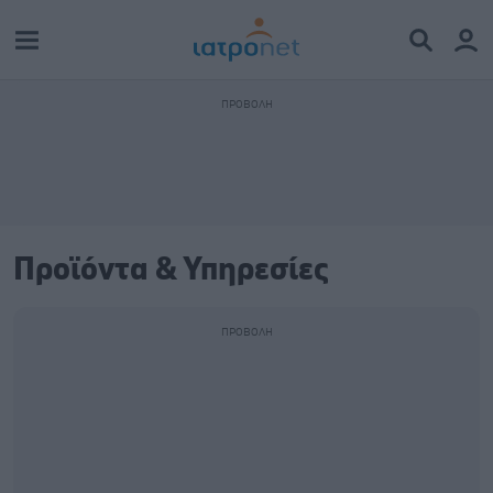
Προϊόντα & Υπηρεσίες