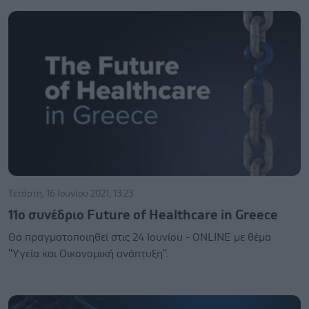
Τετάρτη, 16 Ιουνίου 2021, 13:23
11ο συνέδριο Future of Healthcare in Greece
Θα πραγματοποιηθεί στις 24 Ιουνίου - ONLINE με θέμα
''Υγεία και Οικονομική ανάπτυξη''.