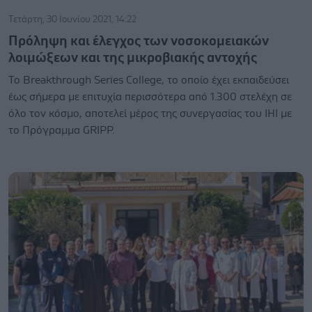
Τετάρτη, 30 Ιουνίου 2021, 14:22
Πρόληψη και έλεγχος των νοσοκομειακών
λοιμώξεων και της μικροβιακής αντοχής
Το Breakthrough Series College, το οποίο έχει εκπαιδεύσει
έως σήμερα με επιτυχία περισσότερα από 1.300 στελέχη σε
όλο τον κόσμο, αποτελεί μέρος της συνεργασίας του ΙΗΙ με
το Πρόγραμμα GRIPP.