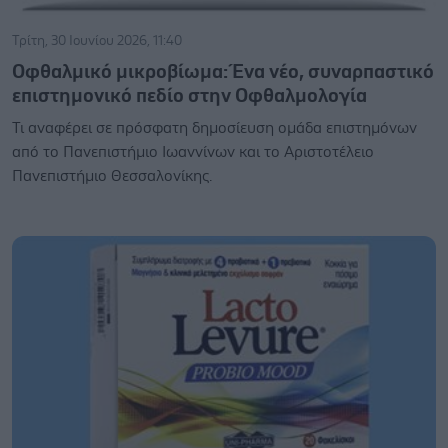
Τρίτη, 30 Ιουνίου 2026, 11:40
Οφθαλμικό μικροβίωμα: Ένα νέο, συναρπαστικό
επιστημονικό πεδίο στην Οφθαλμολογία
Τι αναφέρει σε πρόσφατη δημοσίευση ομάδα επιστημόνων
από το Πανεπιστήμιο Ιωαννίνων και το Αριστοτέλειο
Πανεπιστήμιο Θεσσαλονίκης.