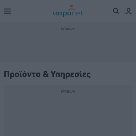
Προϊόντα & Υπηρεσίες