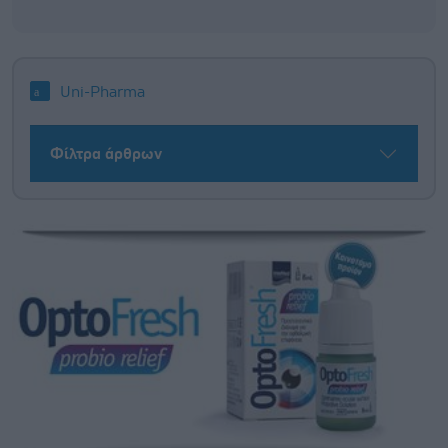
Uni-Pharma
Φίλτρα άρθρων