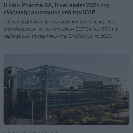
Η Uni- Pharma SA, TrueLeader 2024 της
ελληνικής οικονομίας από την ICAP
Η διάκριση βασίστηκε στην ανάλυση των οικονομικών
αποτελεσμάτων και των στοιχείων EBITDA των 500 πιο
κερδοφόρων επιχειρήσεων της Ελλάδας για το 2023.
Τετάρτη, 17 Ιουλίου 2024, 16:26