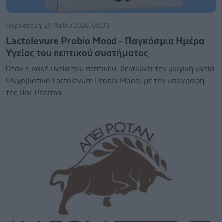
Παρασκευή, 29 Μαΐου 2026, 08:00
Lactolevure Probio Mood - Παγκόσμια Ημέρα
Υγείας του πεπτικού συστήματος
Όταν η καλή υγεία του πεπτικού, βελτιώνει την ψυχική υγεία.
Ψυχοβιoτικό Lactolevure Probio Mood, με την υπογραφή
της Uni-Pharma.