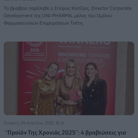
Το βραβείο παρέλαβε ο Σπύρος Κίντζιος, Director Corporate
Development της UNI-PHARMA, μέλος του Ομίλου
Φαρμακευτικών Επιχειρήσεων Τσέτη.
Τετάρτη, 09 Απριλίου 2025, 16:14
‘’Προϊόν Της Χρονιάς 2025’’: 4 βραβεύσεις για