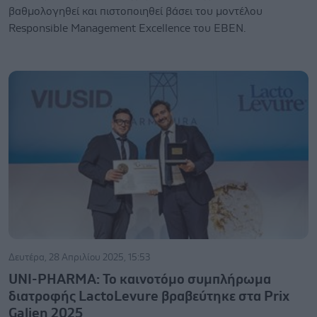
βαθμολογηθεί και πιστοποιηθεί βάσει του μοντέλου
Responsible Management Excellence του EBEN.
Δευτέρα, 28 Απριλίου 2025, 15:53
UNI-PHARMA: Το καινοτόμο συμπλήρωμα
διατροφής LactoLevure βραβεύτηκε στα Prix
Galien 2025