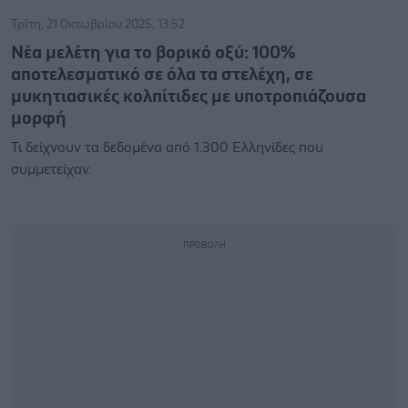
Τρίτη, 21 Οκτωβρίου 2025, 13:52
Νέα μελέτη για το βορικό οξύ: 100%
αποτελεσματικό σε όλα τα στελέχη, σε
μυκητιασικές κολπίτιδες με υποτροπιάζουσα
μορφή
Τι δείχνουν τα δεδομένα από 1.300 Ελληνίδες που
συμμετείχαν.