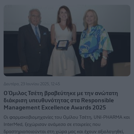
Δευτέρα, 23 Ιουνίου 2025, 12:45
Ο Όμιλος Τσέτη βραβεύτηκε με την ανώτατη
διάκριση υπευθυνότητας στα Responsible
Management Excellence Awards 2025
Οι φαρμακοβιομηχανίες του Ομίλου Τσέτη, UNI-PHARMA και
InterMed, ξεχώρισαν ανάμεσα σε εταιρείες που
δραστηριοποιούνται στη χώρα μας και έχουν αξιολογηθεί,