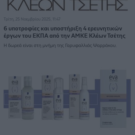
Τρίτη, 25 Νοεμβρίου 2025, 11:47
6 υποτροφίες και υποστήριξη 4 ερευνητικών
έργων του ΕΚΠΑ από την ΑΜΚΕ Κλέων Τσέτης
Η δωρεά είναι στη μνήμη της Γαρυφαλλιάς Ψαρράκου.