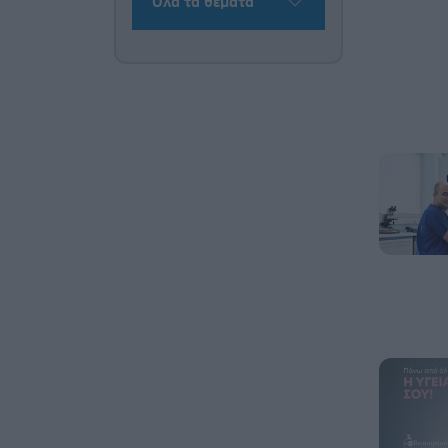
Όλα τα θέματα