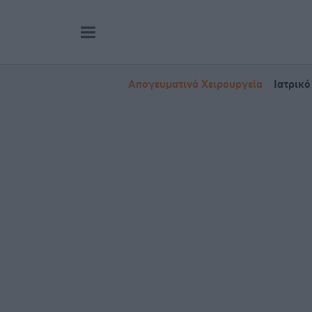
Απογευματινά Χειρουργεία
Ιατρικό