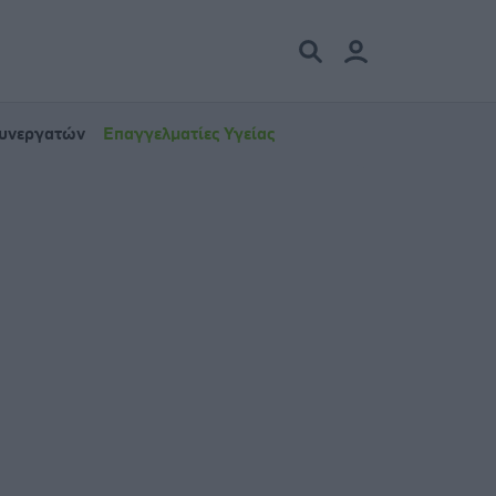
Συνεργατών
Επαγγελματίες Υγείας