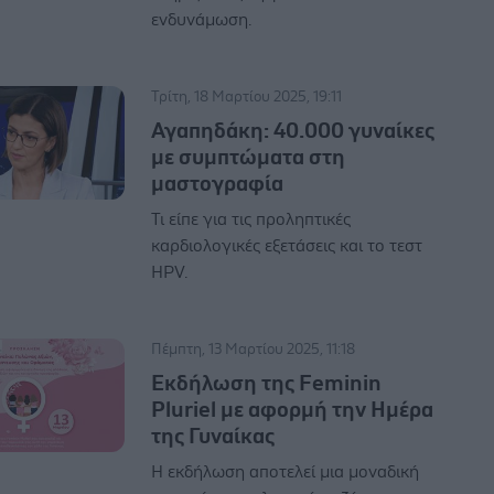
ενδυνάμωση.
Τρίτη, 18 Μαρτίου 2025, 19:11
Αγαπηδάκη: 40.000 γυναίκες
με συμπτώματα στη
μαστογραφία
Τι είπε για τις προληπτικές
καρδιολογικές εξετάσεις και το τεστ
HPV.
Πέμπτη, 13 Μαρτίου 2025, 11:18
Εκδήλωση της Feminin
Pluriel με αφορμή την Ημέρα
της Γυναίκας
Η εκδήλωση αποτελεί μια μοναδική