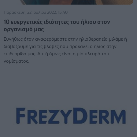
Παρασκευή, 22 Ιουλίου 2022, 15:40
10 ευεργετικές ιδιότητες του ήλιου στον
οργανισμό μας
Συνήθως όταν αναφερόμαστε στην ηλιοθεραπεία μιλάμε ή
διαβάζουμε για τις βλάβες που προκαλεί ο ήλιος στην
επιδερμίδα μας. Αυτή όμως είναι η μία πλευρά του
νομίσματος.