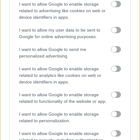
I want to allow Google to enable storage
related to advertising like cookies on web or
Μαγειρικά σκεύη και υγεία: Τι δείχνουν οι νέες
device identifiers in apps.
μελέτες
I want to allow my user data to be sent to
Google for online advertising purposes.
I want to allow Google to send me
personalized advertising.
I want to allow Google to enable storage
related to analytics like cookies on web or
device identifiers in apps.
I want to allow Google to enable storage
related to functionality of the website or app.
I want to allow Google to enable storage
related to personalization.
Φρούτα, σακχαρώδης διαβήτης και καλοκαίρι
I want to allow Google to enable storage
related to security, including authentication