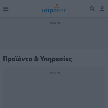
Προϊόντα & Υπηρεσίες