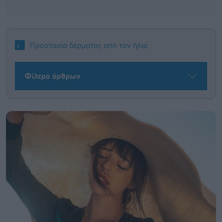
Προστασία δέρματος από τον ήλιο
Φίλτρα άρθρων