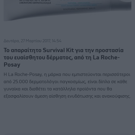
Δευτέρα, 27 Μαρτίου 2017, 14:54
To απαραίτητο Survival Kit για την προστασία
του ευαίσθητου δέρματος, από τη La Roche-
Posay
Η La Roche-Posay, η μάρκα που εμπιστεύονται περισσότεροι
από 25.000 δερματολόγοι παγκοσμίως, είναι δίπλα σε κάθε
γυναίκα και διαθέτει τα κατάλληλα προϊόντα που θα
εξασφαλίσουν άμεση αίσθηση ενυδάτωσης και ανακούφισης.