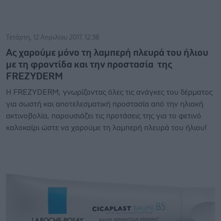
Τετάρτη, 12 Απριλίου 2017, 12:38
Ας χαρούμε μόνο τη λαμπερή πλευρά του ήλιου
με τη φροντίδα και την προστασία της
FREZYDERM
Η FREZYDERM, γνωρίζοντας όλες τις ανάγκες του δέρματος
για σωστή και αποτελεσματική προστασία από την ηλιακή
ακτινοβολία, παρουσιάζει τις προτάσεις της για το φετινό
καλοκαίρι ώστε να χαρούμε τη λαμπερή πλευρά του ήλιου!