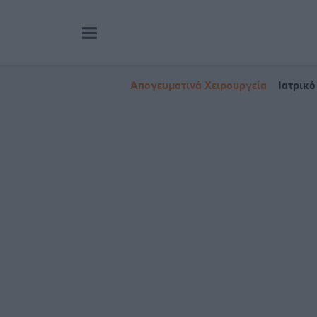
Απογευματινά Χειρουργεία
Ιατρικό