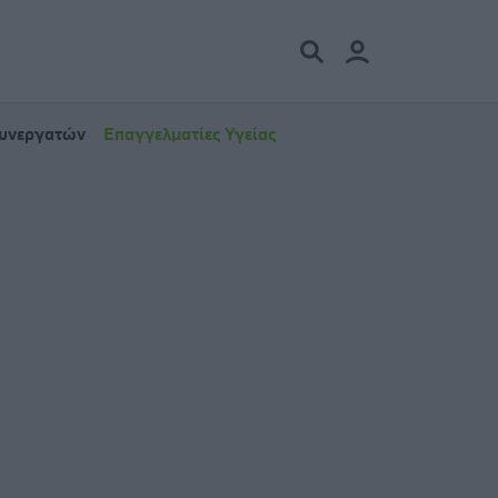
Συνεργατών
Επαγγελματίες Υγείας