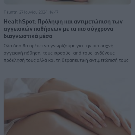
Πέμπτη, 27 Ιουνίου 2024, 14:47
ΗealthSpot: Πρόληψη και αντιμετώπιση των
αγγειακών παθήσεων με τα πιο σύγχρονα
διαγνωστικά μέσα
Ολα όσα θα πρέπει να γνωρίζουμε για την πιο συχνή
αγγειακή πάθηση, τους κιρσούς- από τους κινδύνους
πρόκλησή τους αλλά και τη θεραπευτική αντιμετώπισή τους.