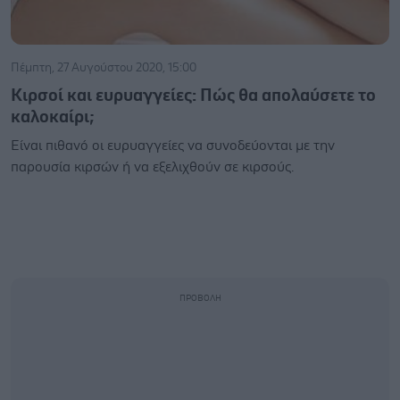
Πέμπτη, 27 Αυγούστου 2020, 15:00
Κιρσοί και ευρυαγγείες: Πώς θα απολαύσετε το
καλοκαίρι;
Είναι πιθανό οι ευρυαγγείες να συνοδεύονται με την
παρουσία κιρσών ή να εξελιχθούν σε κιρσούς.