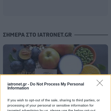
ΣΗΜΕΡΑ ΣΤΟ IATRONET.GR
iatronet.gr -
Do Not Process My Personal
Information
If you wish to opt-out of the sale, sharing to third parties, or
processing of your personal or sensitive information for
Τι ακριβώς είναι οι φυτικές ίνες και πώς λειτουργούν
targeted advertising by us, please use the below opt-out