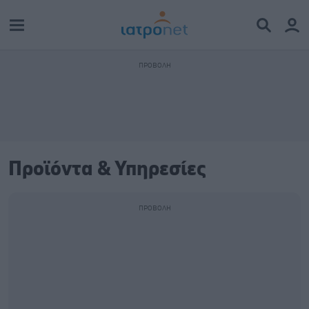
Προϊόντα & Υπηρεσίες