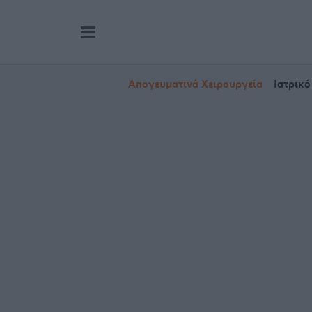
Απογευματινά Χειρουργεία
Ιατρικό