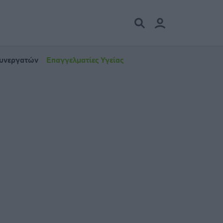
Συνεργατών
Επαγγελματίες Υγείας