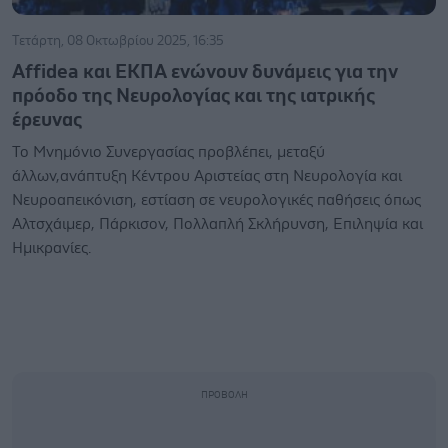
Τετάρτη, 08 Οκτωβρίου 2025, 16:35
Affidea και ΕΚΠΑ ενώνουν δυνάμεις για την
πρόοδο της Νευρολογίας και της ιατρικής
έρευνας
Το Μνημόνιο Συνεργασίας προβλέπει, μεταξύ
άλλων,ανάπτυξη Κέντρου Αριστείας στη Νευρολογία και
Νευροαπεικόνιση, εστίαση σε νευρολογικές παθήσεις όπως
Αλτσχάιμερ, Πάρκισον, Πολλαπλή Σκλήρυνση, Επιληψία και
Ημικρανίες.