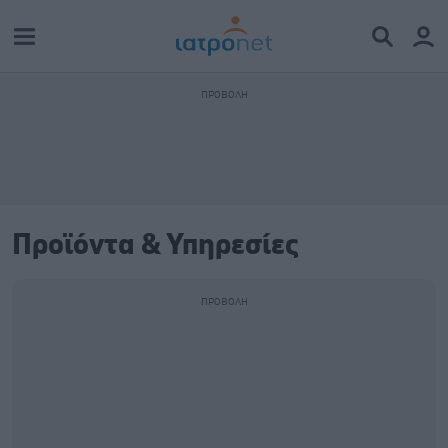
Προϊόντα & Υπηρεσίες