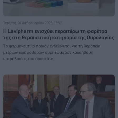
Τετάρτη, 01 Φεβρουαρίου 2023, 13:57
Η Lavipharm ενισχύει περαιτέρω τη φαρέτρα
της στη θεραπευτική κατηγορία της Ουρολογίας
Tο φαρμακευτικό προϊόν ενδείκνυται για τη θεραπεία
μέτριων έως σοβαρών συμπτωμάτων καλοήθους
υπερπλασίας του προστάτη.