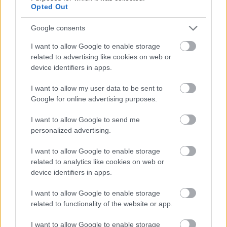
Opted Out
Google consents
I want to allow Google to enable storage
related to advertising like cookies on web or
device identifiers in apps.
I want to allow my user data to be sent to
Google for online advertising purposes.
I want to allow Google to send me
personalized advertising.
I want to allow Google to enable storage
related to analytics like cookies on web or
device identifiers in apps.
I want to allow Google to enable storage
related to functionality of the website or app.
ΣΗΜΕΡΑ ΣΤΟ IATRONET.GR
I want to allow Google to enable storage