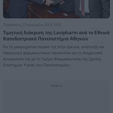
Παρασκευή, 27 Ιανουαρίου 2023, 13:03
Τιμητική διάκριση της Lavipharm από το Εθνικό
Καποδιστριακό Πανεπιστήμιο Αθηνών
Για τη μακροχρόνια πορεία της στην έρευνα, ανάπτυξη και
παραγωγή φαρμακευτικών προϊόντων και τη διαχρονική
συνεργασία της με το Τμήμα Φαρμακευτικής της Σχολής
Επιστημών Υγείας του Πανεπιστημίου.