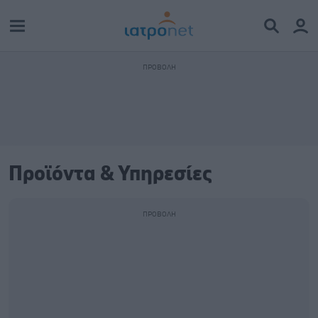
Προϊόντα & Υπηρεσίες