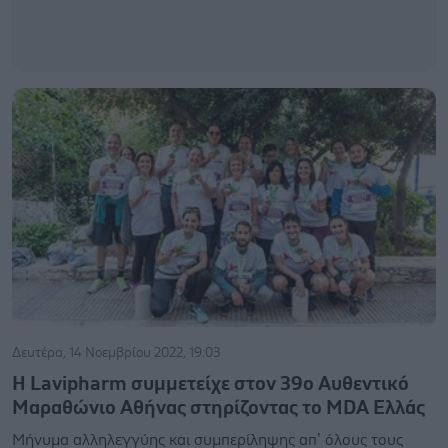
Δευτέρα, 14 Νοεμβρίου 2022, 19:03
H Lavipharm συμμετείχε στον 39ο Αυθεντικό
Μαραθώνιο Αθήνας στηρίζοντας το MDA Ελλάς
Μήνυμα αλληλεγγύης και συμπερίληψης απ’ όλους τους