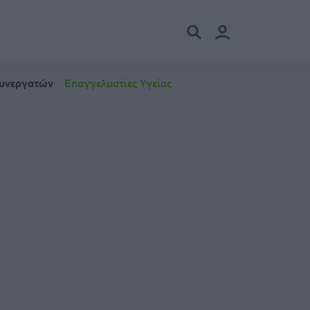
Συνεργατών
Επαγγελματίες Υγείας