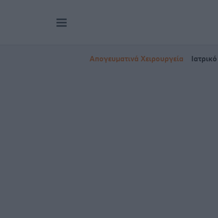
Απογευματινά Χειρουργεία
Ιατρικό