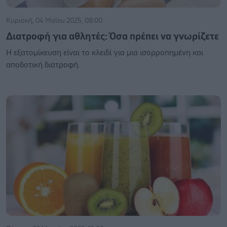
Κυριακή, 04 Μαΐου 2025, 08:00
Διατροφή για αθλητές: Όσα πρέπει να γνωρίζετε
Η εξατομίκευση είναι το κλειδί για μια ισορροπημένη και
αποδοτική διατροφή.