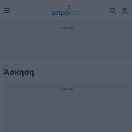
Άσκηση