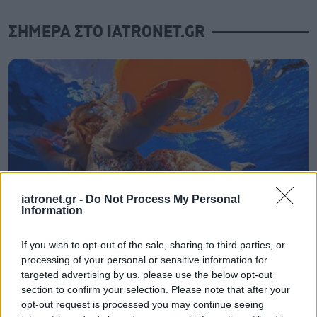
ΣΗΜΕΡΑ ΣΤΟ IATRONET.GR
iatronet.gr -
Do Not Process My Personal
Information
If you wish to opt-out of the sale, sharing to third parties, or
Νέο φάρμακο για την παχυσαρκία: Σημαντική
processing of your personal or sensitive information for
απώλεια βάρους με μία ένεση Mazdutide την
targeted advertising by us, please use the below opt-out
εβδομάδα
section to confirm your selection. Please note that after your
opt-out request is processed you may continue seeing