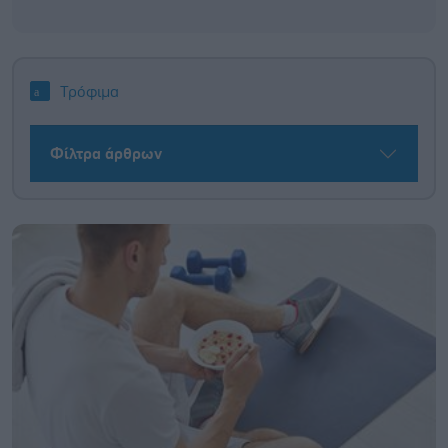
Τρόφιμα
Φίλτρα άρθρων