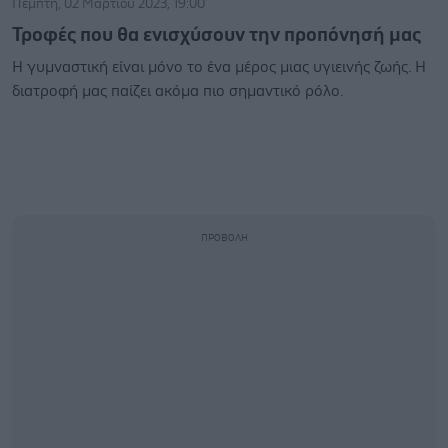
Πέμπτη, 02 Μαρτίου 2023, 19:00
Τροφές που θα ενισχύσουν την προπόνησή μας
Η γυμναστική είναι μόνο το ένα μέρος μιας υγιεινής ζωής. Η
διατροφή μας παίζει ακόμα πιο σημαντικό ρόλο.