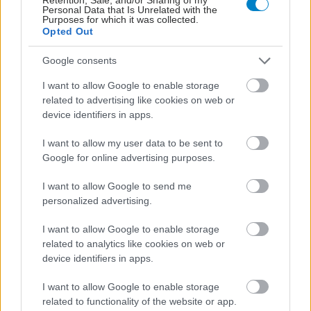
Personal Data that Is Unrelated with the
Purposes for which it was collected.
Opted Out
Google consents
I want to allow Google to enable storage
related to advertising like cookies on web or
Φρούτα, σακχαρώδης διαβήτης και καλοκαίρι
device identifiers in apps.
I want to allow my user data to be sent to
Google for online advertising purposes.
I want to allow Google to send me
personalized advertising.
I want to allow Google to enable storage
related to analytics like cookies on web or
device identifiers in apps.
I want to allow Google to enable storage
related to functionality of the website or app.