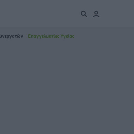
Συνεργατών
Επαγγελματίες Υγείας