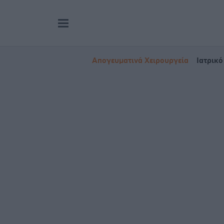
Απογευματινά Χειρουργεία
Ιατρικό