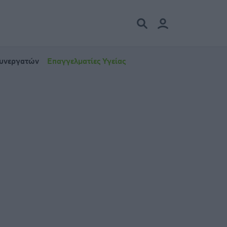
Συνεργατών
Επαγγελματίες Υγείας