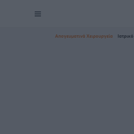
Απογευματινά Χειρουργεία
Ιατρικό