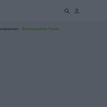
Συνεργατών
Επαγγελματίες Υγείας