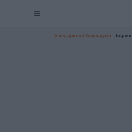
Απογευματινά Χειρουργεία
Ιατρικό