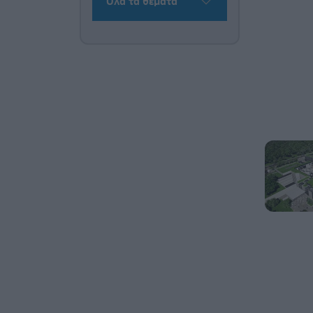
Όλα τα θέματα