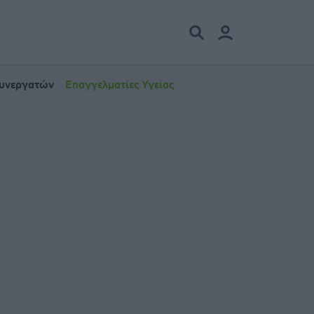
Συνεργατών
Επαγγελματίες Υγείας