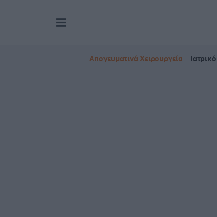
Απογευματινά Χειρουργεία
Ιατρικό