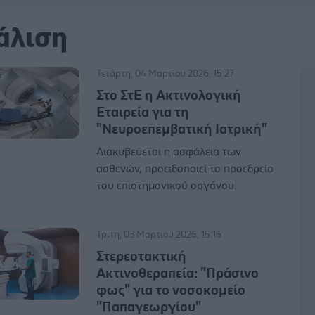
άλιση
Τετάρτη, 04 Μαρτίου 2026, 15:27
Στο ΣτΕ η Ακτινολογική
Εταιρεία για τη
"Νευροεπεμβατική Ιατρική"
Διακυβεύεται η ασφάλεια των
ασθενών, προειδοποιεί το προεδρείο
του επιστημονικού οργάνου.
Τρίτη, 03 Μαρτίου 2026, 15:16
Στερεοτακτική
Ακτινοθεραπεία: "Πράσινο
φως" για το νοσοκομείο
"Παπαγεωργίου"