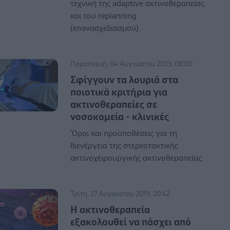
τεχνική της adaptive ακτινοθεραπείας
και του replanning
(επανασχεδιασμού).
Παρασκευή, 04 Αυγούστου 2023, 08:00
Σφίγγουν τα λουριά στα
ποιοτικά κριτήρια για
ακτινοθεραπείες σε
νοσοκομεία - κλινικές
'Οροι και προϋποθέσεις για τη
διενέργεια της στερεοτακτικής
ακτινοχειρουργικής ακτινοθεραπείας.
Τρίτη, 27 Αυγούστου 2019, 20:42
Η ακτινοθεραπεία
εξακολουθεί να πάσχει από