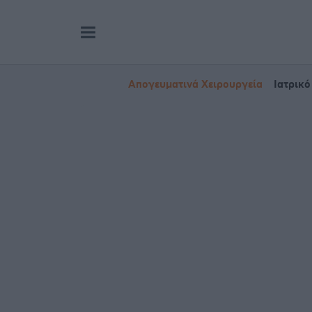
Απογευματινά Χειρουργεία
Ιατρικό