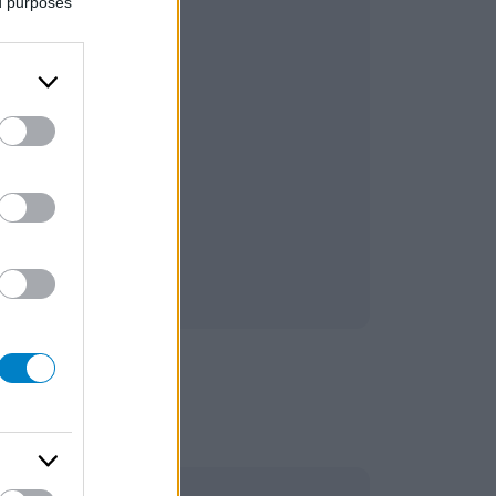
ed purposes