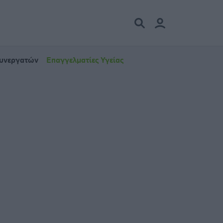
Συνεργατών
Επαγγελματίες Υγείας