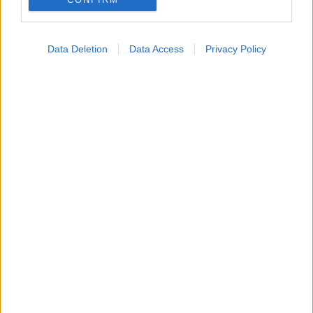
Data Deletion
Data Access
Privacy Policy