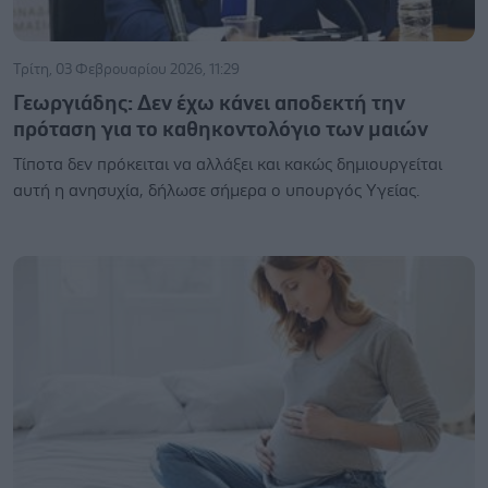
Τρίτη, 03 Φεβρουαρίου 2026, 11:29
Γεωργιάδης: Δεν έχω κάνει αποδεκτή την
πρόταση για το καθηκοντολόγιο των μαιών
Τίποτα δεν πρόκειται να αλλάξει και κακώς δημιουργείται
αυτή η ανησυχία, δήλωσε σήμερα ο υπουργός Υγείας.