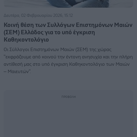
Δευτέρα, 02 Φεβρουαρίου 2026, 15:12
Κοινή θέση των Συλλόγων Επιστημόνων Μαιών
(ΣΕΜ) Ελλάδος για το υπό έγκριση
Καθηκοντολόγιο
Οι Σύλλογοι Επιστημόνων Μαιών (ΣΕΜ) της χώρας
''εκφράζουμε από κοινού την έντονη ανησυχία και την πλήρη
αντίθεσή μας στο υπό έγκριση Καθηκοντολόγιο των Μαιών
– Μαιευτών''.