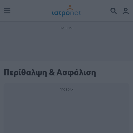
Περίθαλψη & Ασφάλιση