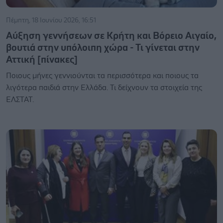
Πέμπτη, 18 Ιουνίου 2026, 16:51
Αύξηση γεννήσεων σε Κρήτη και Βόρειο Αιγαίο,
βουτιά στην υπόλοιπη χώρα - Τι γίνεται στην
Αττική [πίνακες]
Ποιους μήνες γεννιούνται τα περισσότερα και ποιους τα
λιγότερα παιδιά στην Ελλάδα. Τι δείχνουν τα στοιχεία της
ΕΛΣΤΑΤ.