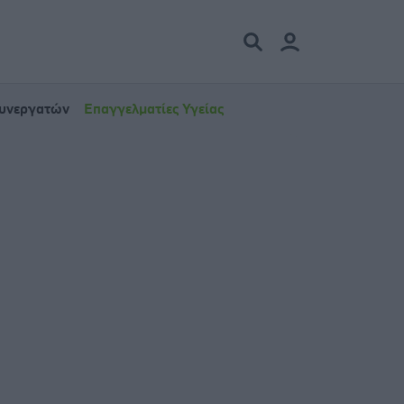
Συνεργατών
Επαγγελματίες Υγείας