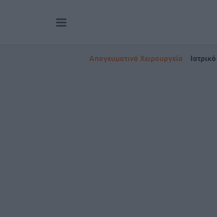
Απογευματινά Χειρουργεία
Ιατρικό