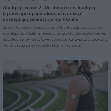
Διαβήτης τύπου 2 : Οι ειδικοί στον διαβήτη
ζητούν άμεση πρόσβαση στη συνεχή
καταγραφή γλυκόζης στην Ελλάδα
Σε εκδήλωση που διοργάνωσε η Abbott, κορυφαίοι ειδικοί
στο χώρο του διαβήτη ένωσαν τις φωνές τους καλώντας για
πρόσβαση στην τεχνολογία συνεχούς καταγραφής γλυκόζης
για τα άτομα με σακχαρώδη διαβήτη τύπου 2.