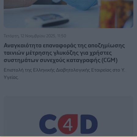
Τετάρτη, 12 Νοεμβρίου 2025, 11:50
Αναγκαιότητα επαναφοράς της αποζημίωσης
ταινιών μέτρησης γλυκόζης για χρήστες
συστημάτων συνεχούς καταγραφής (CGM)
Eπιστολή της Ελληνικής Διαβητολογικής Εταιρείας στο Υ.
Υγείας.