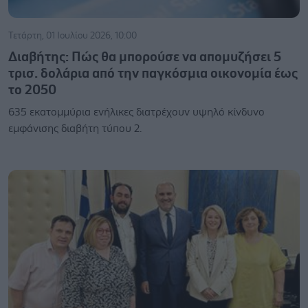
Τετάρτη, 01 Ιουλίου 2026, 10:00
Διαβήτης: Πώς θα μπορούσε να απομυζήσει 5
τρισ. δολάρια από την παγκόσμια οικονομία έως
το 2050
635 εκατομμύρια ενήλικες διατρέχουν υψηλό κίνδυνο
εμφάνισης διαβήτη τύπου 2.