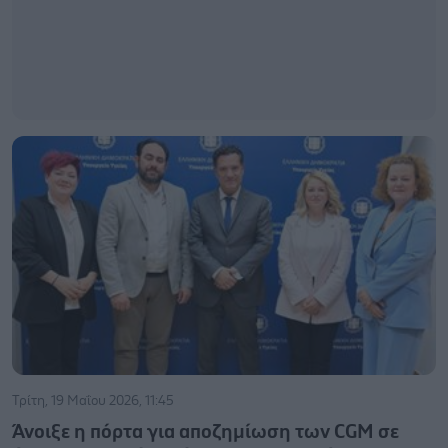
Τρίτη, 19 Μαΐου 2026, 11:45
Άνοιξε η πόρτα για αποζημίωση των CGM σε