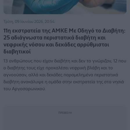
Τρίτη, 09 Ιουνίου 2026, 20:54
11η εκστρατεία της ΑΜΚΕ Με Οδηγό το Διαβήτη:
25 αδιάγνωστα περιστατικά διαβήτη και
νεφρικής νόσου και δεκάδες αρρύθμιστοι
διαβητικοί
13 ανθρώπους που είχαν διαβήτη και δεν το γνώριζαν, 12 που
ο διαβήτης τους είχε προκαλέσει νεφρική βλάβη και το
αγνοούσαν, αλλά και δεκάδες παραμελημένα περιστατικά
διαβήτη ανακάλυψε η ομάδα στην εκστρατεία της στα νησιά
του Αργοσαρωνικού.