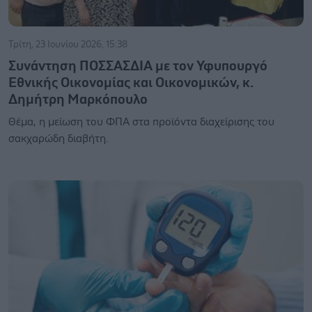
Τρίτη, 23 Ιουνίου 2026, 15:38
Συνάντηση ΠΟΣΣΑΣΔΙΑ με τον Υφυπουργό
Εθνικής Οικονομίας και Οικονομικών, κ.
Δημήτρη Μαρκόπουλο
Θέμα, η μείωση του ΦΠΑ στα προϊόντα διαχείρισης του
σακχαρώδη διαβήτη.