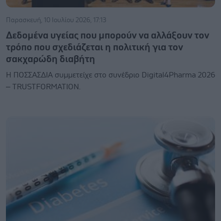
Παρασκευή, 10 Ιουλίου 2026, 17:13
Δεδομένα υγείας που μπορούν να αλλάξουν τον
τρόπο που σχεδιάζεται η πολιτική για τον
σακχαρώδη διαβήτη
Η ΠΟΣΣΑΣΔΙΑ συμμετείχε στο συνέδριο Digital4Pharma 2026
– TRUSTFORMATION.