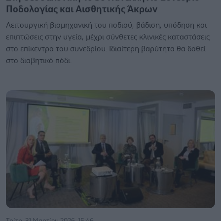
Ποδολογίας και Αισθητικής Άκρων
Λειτουργική βιομηχανική του ποδιού, βάδιση, υπόδηση και
επιπτώσεις στην υγεία, μέχρι σύνθετες κλινικές καταστάσεις
στο επίκεντρο του συνεδρίου. Ιδιαίτερη βαρύτητα θα δοθεί
στο διαβητικό πόδι.
Τρίτη, 31 Μαρτίου 2026, 15:46