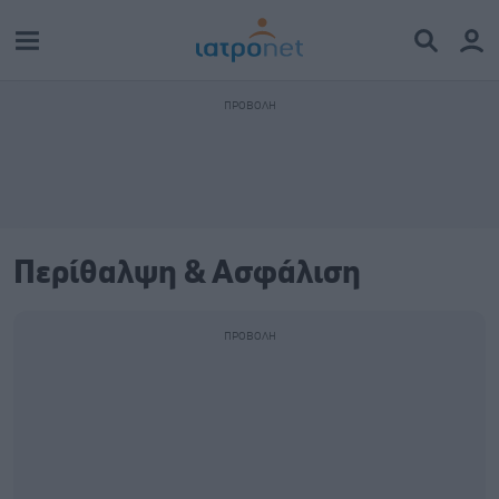
Περίθαλψη & Ασφάλιση