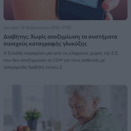
Δευτέρα, 02 Φεβρουαρίου 2026, 07:00
Διαβήτης: Χωρίς αποζημίωση τα συστήματα
συνεχούς καταγραφής γλυκόζης
Η Ελλάδα παραμένει μία από τις ελάχιστες χώρες της Ε.Ε.
που δεν αποζημιώνει τα CGM για τους ασθενείς με
σακχαρώδη διαβήτη τύπου 2.