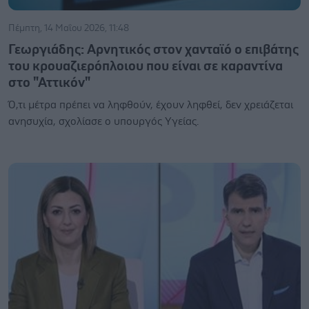
Πέμπτη, 14 Μαΐου 2026, 11:48
Γεωργιάδης: Αρνητικός στον χανταϊό ο επιβάτης
του κρουαζιερόπλοιου που είναι σε καραντίνα
στο "Αττικόν"
Ό,τι μέτρα πρέπει να ληφθούν, έχουν ληφθεί, δεν χρειάζεται
ανησυχία, σχολίασε ο υπουργός Υγείας.