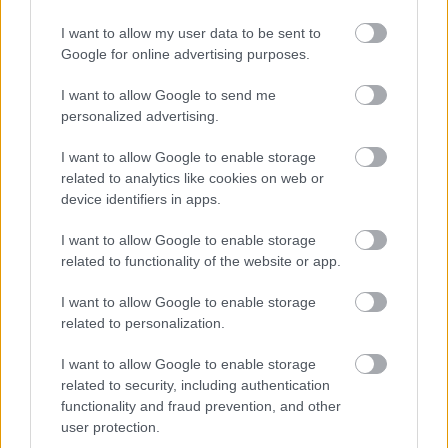
I want to allow my user data to be sent to
Google for online advertising purposes.
I want to allow Google to send me
personalized advertising.
I want to allow Google to enable storage
related to analytics like cookies on web or
device identifiers in apps.
Για υγιή οστά προτιμότερο είναι το ποδόσφαιρο
έναντι του περπατήματος [μελέτη]
I want to allow Google to enable storage
related to functionality of the website or app.
I want to allow Google to enable storage
related to personalization.
I want to allow Google to enable storage
related to security, including authentication
functionality and fraud prevention, and other
user protection.