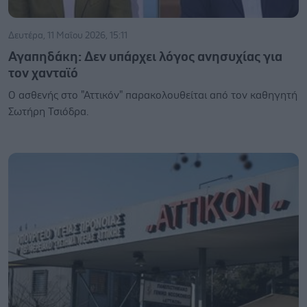
Δευτέρα, 11 Μαΐου 2026, 15:11
Αγαπηδάκη: Δεν υπάρχει λόγος ανησυχίας για
τον χανταϊό
Ο ασθενής στο "Αττικόν" παρακολουθείται από τον καθηγητή
Σωτήρη Τσιόδρα.