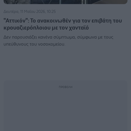
Δευτέρα, 11 Μαΐου 2026, 10:25
"Αττικόν": Το ανακοινωθέν για τον επιβάτη του
κρουαζιερόπλοιου με τον χανταϊό
Δεν παρουσιάζει κανένα σύμπτωμα, σύμφωνα με τους
υπεύθυνους του νοσοκομείου.