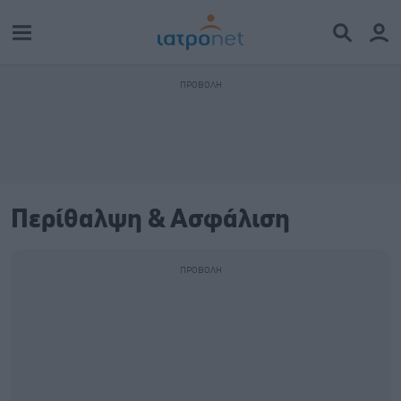
Περίθαλψη & Ασφάλιση