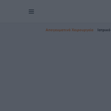
Απογευματινά Χειρουργεία
Ιατρικό