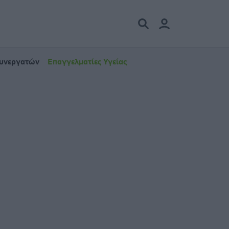
Συνεργατών
Επαγγελματίες Υγείας