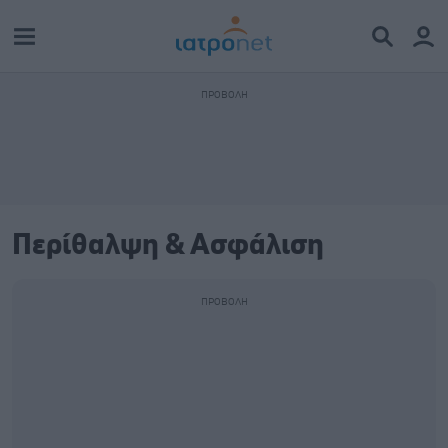
Περίθαλψη & Ασφάλιση