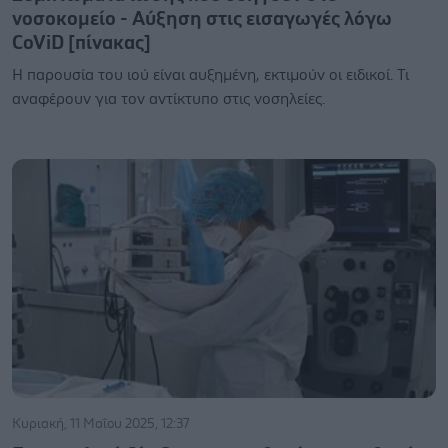
νοσοκομείο - Αύξηση στις εισαγωγές λόγω
CoViD [πίνακας]
Η παρουσία του ιού είναι αυξημένη, εκτιμούν οι ειδικοί. Τι
αναφέρουν για τον αντίκτυπο στις νοσηλείες.
Κυριακή, 11 Μαΐου 2025, 12:37