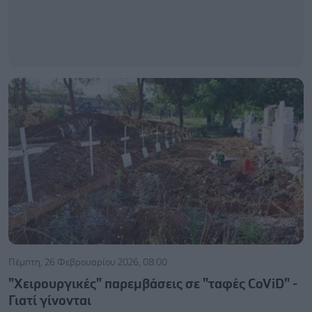
Πέμπτη, 26 Φεβρουαρίου 2026, 08:00
"Χειρουργικές" παρεμβάσεις σε "ταφές CoViD" -
Γιατί γίνονται