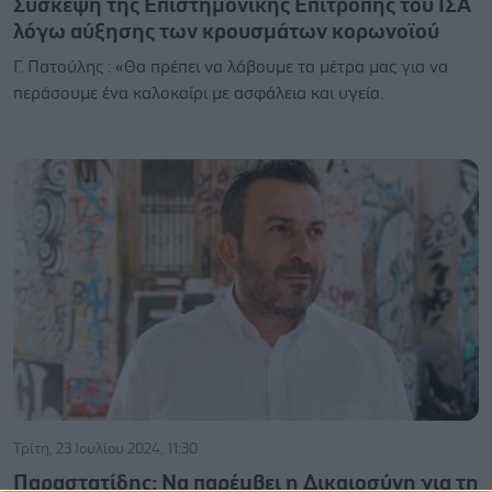
Σύσκεψη της Επιστημονικής Επιτροπής του ΙΣΑ
λόγω αύξησης των κρουσμάτων κορωνοϊού
Γ. Πατούλης : «Θα πρέπει να λάβουμε τα μέτρα μας για να
περάσουμε ένα καλοκαίρι με ασφάλεια και υγεία.
Τρίτη, 23 Ιουλίου 2024, 11:30
Παραστατίδης: Να παρέμβει η Δικαιοσύνη για τη