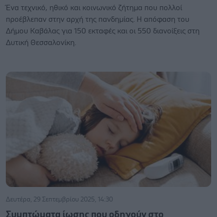
Ένα τεχνικό, ηθικό και κοινωνικό ζήτημα που πολλοί
προέβλεπαν στην αρχή της πανδημίας. Η απόφαση του
Δήμου Καβάλας για 150 εκταφές και οι 550 διανοίξεις στη
Δυτική Θεσσαλονίκη.
Δευτέρα, 29 Σεπτεμβρίου 2025, 14:30
Συμπτώματα ίωσης που οδηγούν στο