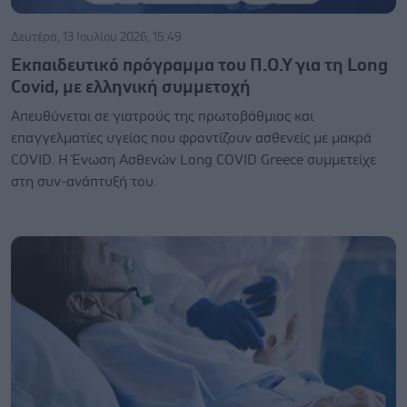
Δευτέρα, 13 Ιουλίου 2026, 15:49
Εκπαιδευτικό πρόγραμμα του Π.Ο.Υ για τη Long
Covid, με ελληνική συμμετοχή
Απευθύνεται σε γιατρούς της πρωτοβάθμιας και
επαγγελματίες υγείας που φροντίζουν ασθενείς με μακρά
COVID. Η Ένωση Ασθενών Long COVID Greece συμμετείχε
στη συν-ανάπτυξή του.