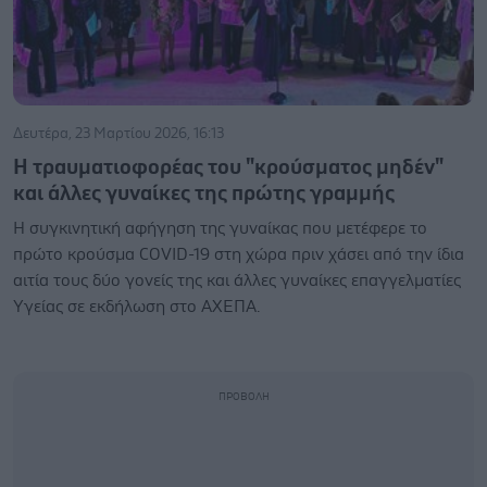
Δευτέρα, 23 Μαρτίου 2026, 16:13
Η τραυματιοφορέας του "κρούσματος μηδέν"
και άλλες γυναίκες της πρώτης γραμμής
Η συγκινητική αφήγηση της γυναίκας που μετέφερε το
πρώτο κρούσμα COVID-19 στη χώρα πριν χάσει από την ίδια
αιτία τους δύο γονείς της και άλλες γυναίκες επαγγελματίες
Υγείας σε εκδήλωση στο ΑΧΕΠΑ.