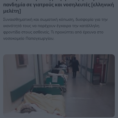
πανδημία σε γιατρούς και νοσηλευτές [ελληνική
μελέτη]
Συναισθηματική και σωματική κόπωση, δυσφορία για την
ικανότητά τους να παρέχουν έγκαιρα την κατάλληλη
φροντίδα στους ασθενείς. Τι προκύπτει από έρευνα στο
νοσοκομείο Παπαγεωργίου.