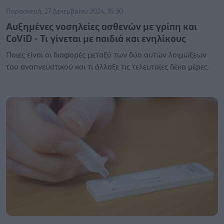
Παρασκευή, 27 Δεκεμβρίου 2024, 15:30
Αυξημένες νοσηλείες ασθενών με γρίπη και
CoViD - Τι γίνεται με παιδιά και ενηλίκους
Ποιες είναι οι διαφορές μεταξύ των δύο αυτών λοιμώξεων
του αναπνευστικού και τι άλλαξε τις τελευταίες δέκα μέρες.