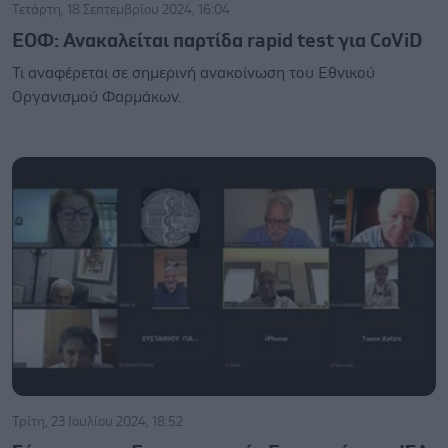
Τετάρτη, 18 Σεπτεμβρίου 2024, 16:04
ΕΟΦ: Ανακαλείται παρτίδα rapid test για CoViD
Τι αναφέρεται σε σημερινή ανακοίνωση του Εθνικού
Οργανισμού Φαρμάκων.
Τρίτη, 23 Ιουλίου 2024, 18:52