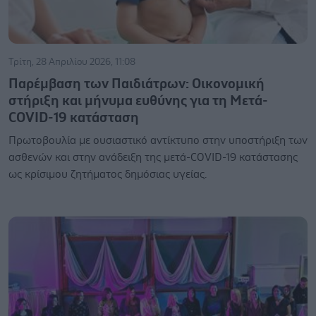
Τρίτη, 28 Απριλίου 2026, 11:08
Παρέμβαση των Παιδιάτρων: Οικονομική
στήριξη και μήνυμα ευθύνης για τη Μετά-
COVID-19 κατάσταση
Πρωτοβουλία με ουσιαστικό αντίκτυπο στην υποστήριξη των
ασθενών και στην ανάδειξη της μετά-COVID-19 κατάστασης
ως κρίσιμου ζητήματος δημόσιας υγείας.