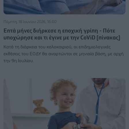
Πέμπτη, 18 Ιουνίου 2026, 16:00
Επτά μήνες διήρκεσε η εποχική γρίπη - Πότε
υποχώρησε και τι έγινε με την CoViD [πίνακας]
Κατά τη διάρκεια του καλοκαιριού, οι επιδημιολογικές
εκθέσεις του ΕΟΔΥ θα αναρτώνται σε μηνιαία βάση, με αρχή
την 9η Ιουλίου.