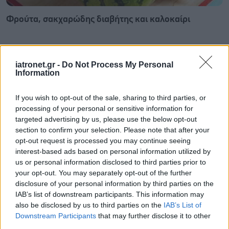
Φρούτα, σακχαρώδης διαβήτης και καλοκαίρι
iatronet.gr -
Do Not Process My Personal
Information
If you wish to opt-out of the sale, sharing to third parties, or
processing of your personal or sensitive information for
targeted advertising by us, please use the below opt-out
section to confirm your selection. Please note that after your
opt-out request is processed you may continue seeing
interest-based ads based on personal information utilized by
us or personal information disclosed to third parties prior to
your opt-out. You may separately opt-out of the further
disclosure of your personal information by third parties on the
Σημάδια διπολικής διαταραχής
IAB’s list of downstream participants. This information may
also be disclosed by us to third parties on the
IAB’s List of
Downstream Participants
that may further disclose it to other
third parties.