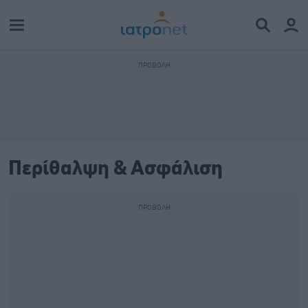
Περίθαλψη & Ασφάλιση