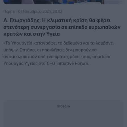
Πέμπτη, 07 Νοεμβρίου 2024, 20:02
Α. Γεωργιάδης: Η κλιματική κρίση θα φέρει
στενότερη συνεργασία σε επίπεδο ευρωπαϊκών
κρατών και στην Υγεία
«Το Υπουργείο καταγράφει τα δεδομένα και τα λαμβάνει
υπόψιν. Ωστόσο, οι προκλήσεις δεν μπορούν να
αντιμετωπιστούν από ένα κράτος μόνο του», σημείωσε
Υπουργός Υγείας στο CEO Initiative Forum.