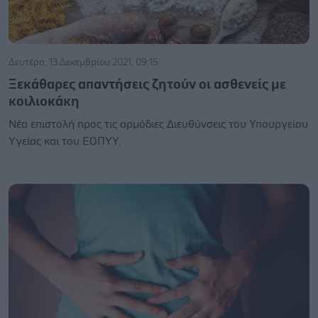
Δευτέρα, 13 Δεκεμβρίου 2021, 09:15
Ξεκάθαρες απαντήσεις ζητούν οι ασθενείς με
κοιλιοκάκη
Νέα επιστολή προς τις αρμόδιες Διευθύνσεις του Υπουργείου
Υγείας και του ΕΟΠΥΥ.