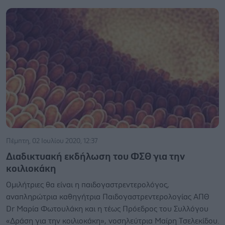
Πέμπτη, 02 Ιουλίου 2020, 12:37
Διαδικτυακή εκδήλωση του ΦΣΘ για την
κοιλιοκάκη
Ομιλήτριες θα είναι η παιδογαστρεντερολόγος,
αναπληρώτρια καθηγήτρια Παιδογαστρεντερολογίας ΑΠΘ
Dr Μαρία Φωτουλάκη και η τέως Πρόεδρος του Συλλόγου
«Δράση για την κοιλιοκάκη», νοσηλεύτρια Μαίρη Τσελεκίδου.