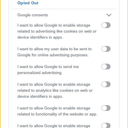
Opted Out
Google consents
I want to allow Google to enable storage
related to advertising like cookies on web or
device identifiers in apps.
I want to allow my user data to be sent to
Google for online advertising purposes.
I want to allow Google to send me
personalized advertising.
I want to allow Google to enable storage
related to analytics like cookies on web or
device identifiers in apps.
I want to allow Google to enable storage
ΣΗΜΕΡΑ ΣΤΟ IATRONET.GR
related to functionality of the website or app.
I want to allow Google to enable storage