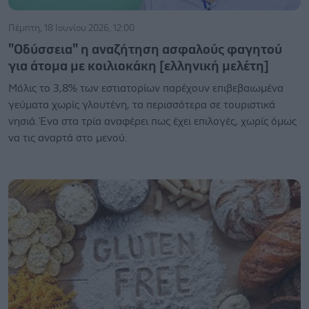
Πέμπτη, 18 Ιουνίου 2026, 12:00
"Οδύσσεια" η αναζήτηση ασφαλούς φαγητού
για άτομα με κοιλιοκάκη [ελληνική μελέτη]
Μόλις το 3,8% των εστιατορίων παρέχουν επιβεβαιωμένα
γεύματα χωρίς γλουτένη, τα περισσότερα σε τουριστικά
νησιά. Ένα στα τρία αναφέρει πως έχει επιλογές, χωρίς όμως
να τις αναρτά στο μενού.