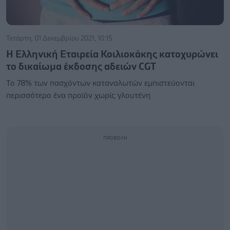
Τετάρτη, 01 Δεκεμβρίου 2021, 10:15
Η Ελληνική Εταιρεία Κοιλιοκάκης κατοχυρώνει
το δικαίωμα έκδοσης αδειών CGT
Το 78% των πασχόντων καταναλωτών εμπιστεύονται
περισσότερο ένα προϊόν χωρίς γλουτένη