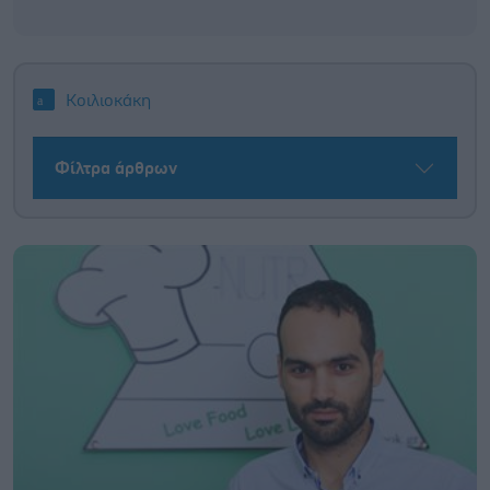
Κοιλιοκάκη
Φίλτρα άρθρων