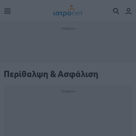
Περίθαλψη & Ασφάλιση