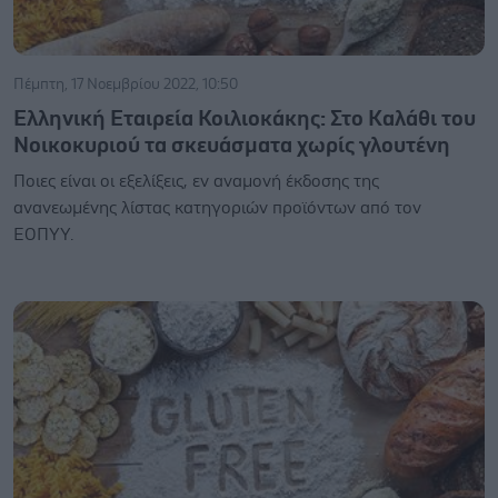
Πέμπτη, 17 Νοεμβρίου 2022, 10:50
Ελληνική Εταιρεία Κοιλιοκάκης: Στο Καλάθι του
Νοικοκυριού τα σκευάσματα χωρίς γλουτένη
Ποιες είναι οι εξελίξεις, εν αναμονή έκδοσης της
ανανεωμένης λίστας κατηγοριών προϊόντων από τον
ΕΟΠΥΥ.