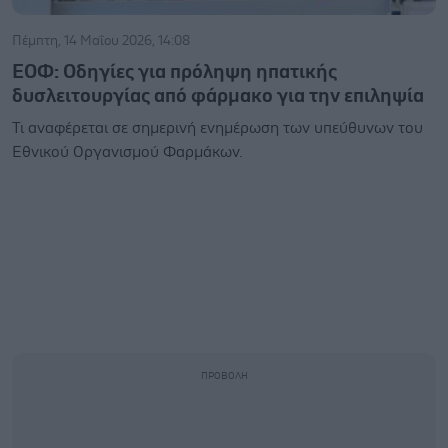
Πέμπτη, 14 Μαΐου 2026, 14:08
ΕΟΦ: Οδηγίες για πρόληψη ηπατικής
δυσλειτουργίας από φάρμακο για την επιληψία
Τι αναφέρεται σε σημερινή ενημέρωση των υπεύθυνων του
Εθνικού Οργανισμού Φαρμάκων.