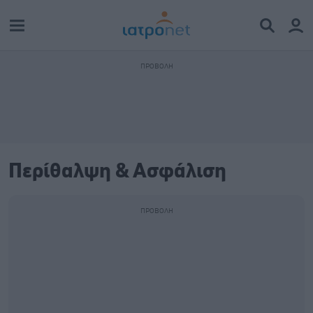
Περίθαλψη & Ασφάλιση