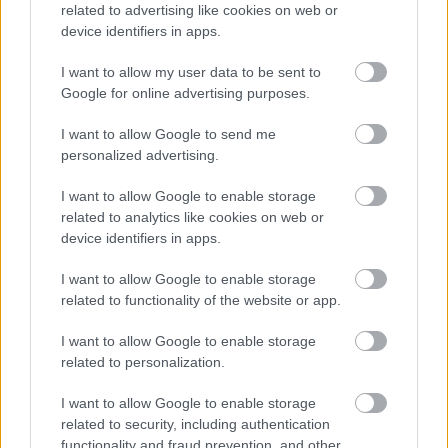
related to advertising like cookies on web or
device identifiers in apps.
I want to allow my user data to be sent to
Google for online advertising purposes.
I want to allow Google to send me
personalized advertising.
Για υγιή οστά προτιμότερο είναι το ποδόσφαιρο
I want to allow Google to enable storage
έναντι του περπατήματος [μελέτη]
related to analytics like cookies on web or
device identifiers in apps.
I want to allow Google to enable storage
related to functionality of the website or app.
Ακολουθήστε το iatronet.gr
I want to allow Google to enable storage
related to personalization.
I want to allow Google to enable storage
related to security, including authentication
Widgets
functionality and fraud prevention, and other