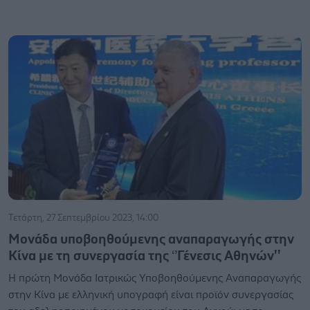
Τετάρτη, 27 Σεπτεμβρίου 2023, 14:00
Μονάδα υποβοηθούμενης αναπαραγωγής στην
Κίνα με τη συνεργασία της ‘’Γένεσις Αθηνών''
Η πρώτη Μονάδα Ιατρικώς Υποβοηθούμενης Αναπαραγωγής
στην Κίνα με ελληνική υπογραφή είναι προϊόν συνεργασίας