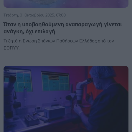
Τετάρτη, 01 Οκτωβρίου 2025, 07:00
Όταν η υποβοηθούμενη αναπαραγωγή γίνεται
ανάγκη, όχι επιλογή
Τι ζητά η Ενωση Σπάνιων Παθήσεων Ελλάδος από τον
ΕΟΠΥΥ.