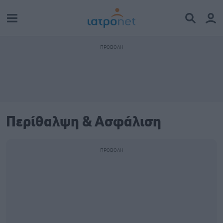
Περίθαλψη & Ασφάλιση