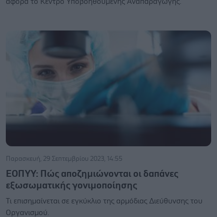
αφορά το Κέντρο Υποβοηθούμενης Αναπαραγωγής.
Παρασκευή, 29 Σεπτεμβρίου 2023, 14:55
ΕΟΠΥΥ: Πώς αποζημιώνονται οι δαπάνες
εξωσωματικής γονιμοποίησης
Τι επισημαίνεται σε εγκύκλιο της αρμόδιας Διεύθυνσης του
Οργανισμού.