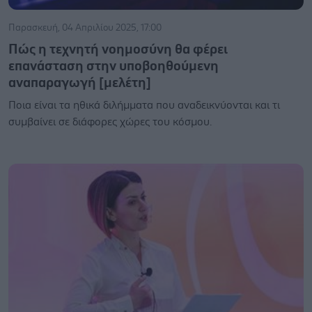
Παρασκευή, 04 Απριλίου 2025, 17:00
Πώς η τεχνητή νοημοσύνη θα φέρει
επανάσταση στην υποβοηθούμενη
αναπαραγωγή [μελέτη]
Ποια είναι τα ηθικά διλήμματα που αναδεικνύονται και τι
συμβαίνει σε διάφορες χώρες του κόσμου.