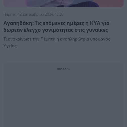
Πέμπτη, 12 Σεπτεμβρίου 2024, 13:38
Αγαπηδάκη: Τις επόμενες ημέρες η ΚΥΑ για
δωρεάν έλεγχο γονιμότητας στις γυναίκες
Τι ανακοίνωσε την Πέμπτη η αναπληρώτρια υπουργός
Υγείας.