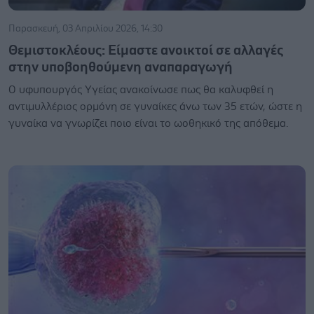
Παρασκευή, 03 Απριλίου 2026, 14:30
Θεμιστοκλέους: Είμαστε ανοικτοί σε αλλαγές
στην υποβοηθούμενη αναπαραγωγή
Ο υφυπουργός Υγείας ανακοίνωσε πως θα καλυφθεί η
αντιμυλλέριος ορμόνη σε γυναίκες άνω των 35 ετών, ώστε η
γυναίκα να γνωρίζει ποιο είναι το ωοθηκικό της απόθεμα.