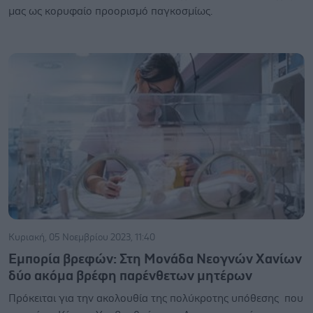
μας ως κορυφαίο προορισμό παγκοσμίως.
Κυριακή, 05 Νοεμβρίου 2023, 11:40
Εμπορία βρεφών: Στη Μονάδα Νεογνών Χανίων
δύο ακόμα βρέφη παρένθετων μητέρων
Πρόκειται για την ακολουθία της πολύκροτης υπόθεσης που