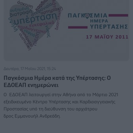
Δευτέρα, 17 Μαΐου 2021, 15:24
Παγκόσμια Ημέρα κατά της Υπέρτασης: Ο
ΕΔΟΕΑΠ ενημερώνει
Ο ΕΔΟΕΑΠ λειτουργεί στην Αθήνα από το Μάρτιο 2021
εξειδικευμένο Κέντρο Υπέρτασης και Καρδιοαγγειακής
Προστασίας υπό τη διεύθυνση του αρχιάτρου
δρος Εμμανουήλ Ανδρεάδη.