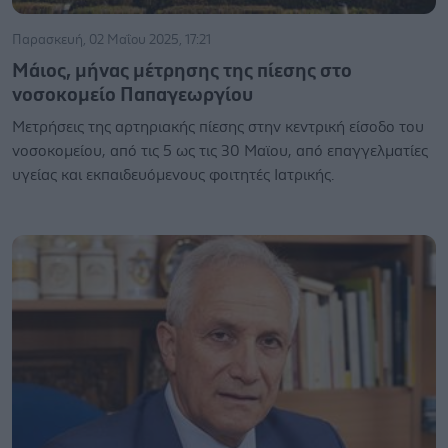
Παρασκευή, 02 Μαΐου 2025, 17:21
Μάιος, μήνας μέτρησης της πίεσης στο
νοσοκομείο Παπαγεωργίου
Μετρήσεις της αρτηριακής πίεσης στην κεντρική είσοδο του
νοσοκομείου, από τις 5 ως τις 30 Μαϊου, από επαγγελματίες
υγείας και εκπαιδευόμενους φοιτητές Ιατρικής.