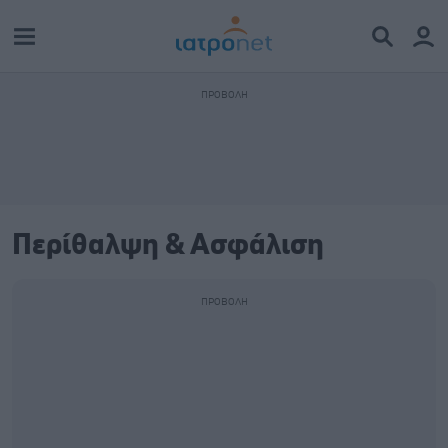
Περίθαλψη & Ασφάλιση