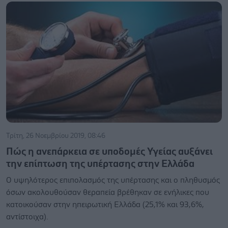
Τρίτη, 26 Νοεμβρίου 2019, 08:46
Πώς η ανεπάρκεια σε υποδομές Υγείας αυξάνει
την επίπτωση της υπέρτασης στην Ελλάδα
Ο υψηλότερος επιπολασμός της υπέρτασης και ο πληθυσμός
όσων ακολουθούσαν θεραπεία βρέθηκαν σε ενήλικες που
κατοικούσαν στην ηπειρωτική Ελλάδα (25,1% και 93,6%,
αντίστοιχα).