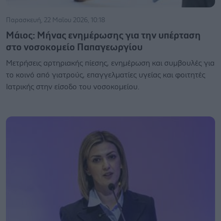
Παρασκευή, 22 Μαΐου 2026, 10:18
Μάιος: Μήνας ενημέρωσης για την υπέρταση
στο νοσοκομείο Παπαγεωργίου
Μετρήσεις αρτηριακής πίεσης, ενημέρωση και συμβουλές για
το κοινό από γιατρούς, επαγγελματίες υγείας και φοιτητές
Ιατρικής στην είσοδο του νοσοκομείου.