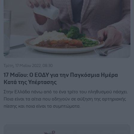
Τρίτη, 17 Μαΐου 2022, 08:30
17 Μαΐου: Ο ΕΟΔΥ για την Παγκόσμια Ημέρα
Κατά της Υπέρτασης
Στην Ελλάδα πάνω από το ένα τρίτο του πληθυσμού πάσχει.
Ποια είναι τα αίτια που οδηγούν σε αύξηση της αρτηριακής
πίεσης και ποια είναι τα συμπτώματα.