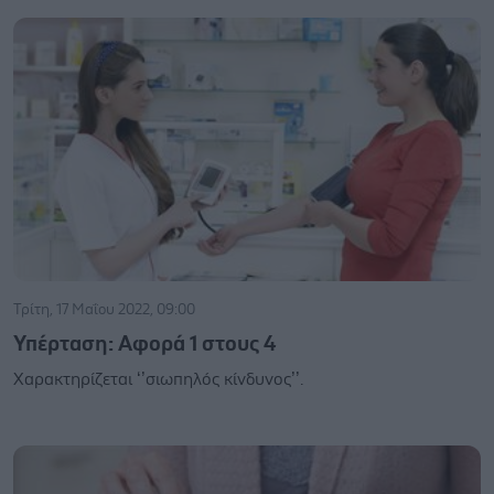
Τρίτη, 17 Μαΐου 2022, 09:00
Υπέρταση: Αφορά 1 στους 4
Χαρακτηρίζεται ‘’σιωπηλός κίνδυνος’’.