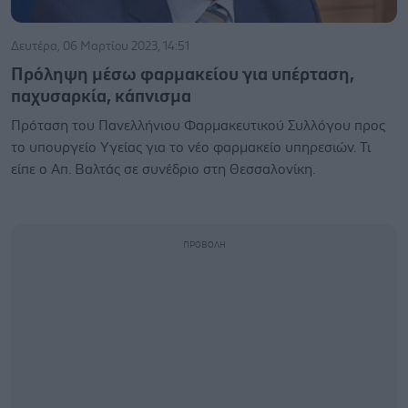
Δευτέρα, 06 Μαρτίου 2023, 14:51
Πρόληψη μέσω φαρμακείου για υπέρταση,
παχυσαρκία, κάπνισμα
Πρόταση του Πανελλήνιου Φαρμακευτικού Συλλόγου προς
το υπουργείο Υγείας για το νέο φαρμακείο υπηρεσιών. Τι
είπε ο Απ. Βαλτάς σε συνέδριο στη Θεσσαλονίκη.