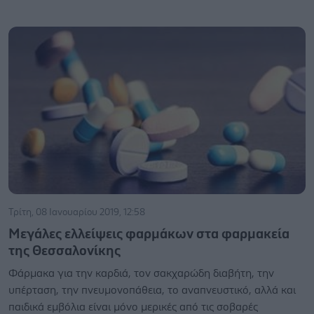
Τρίτη, 08 Ιανουαρίου 2019, 12:58
Μεγάλες ελλείψεις φαρμάκων στα φαρμακεία
της Θεσσαλονίκης
Φάρμακα για την καρδιά, τον σακχαρώδη διαβήτη, την
υπέρταση, την πνευμονοπάθεια, το αναπνευστικό, αλλά και
παιδικά εμβόλια είναι μόνο μερικές από τις σοβαρές