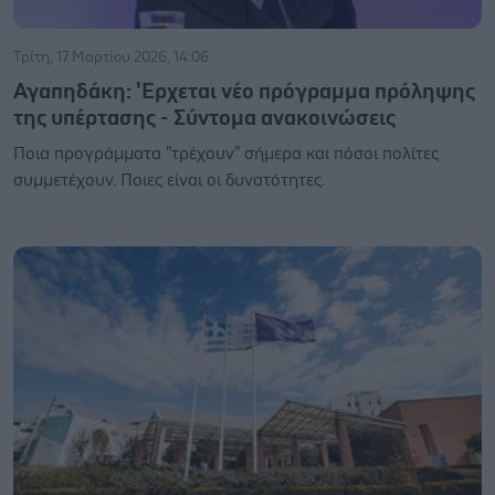
Τρίτη, 17 Μαρτίου 2026, 14:06
Αγαπηδάκη: 'Ερχεται νέο πρόγραμμα πρόληψης
της υπέρτασης - Σύντομα ανακοινώσεις
Ποια προγράμματα "τρέχουν" σήμερα και πόσοι πολίτες
συμμετέχουν. Ποιες είναι οι δυνατότητες.