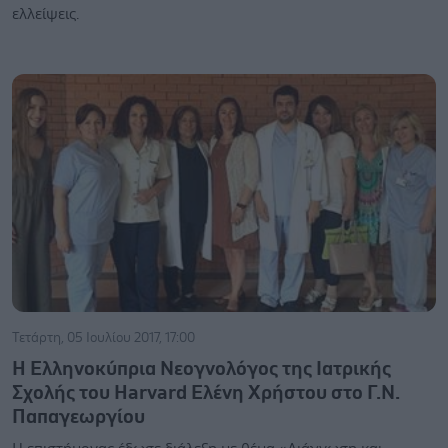
ελλείψεις.
Τετάρτη, 05 Ιουλίου 2017, 17:00
Η Ελληνοκύπρια Νεογνολόγος της Ιατρικής
Σχολής του Harvard Ελένη Χρήστου στο Γ.Ν.
Παπαγεωργίου