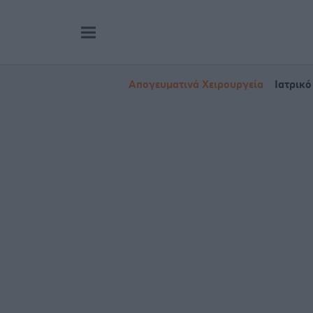
Απογευματινά Χειρουργεία
Ιατρικό