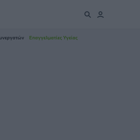
Συνεργατών
Επαγγελματίες Υγείας