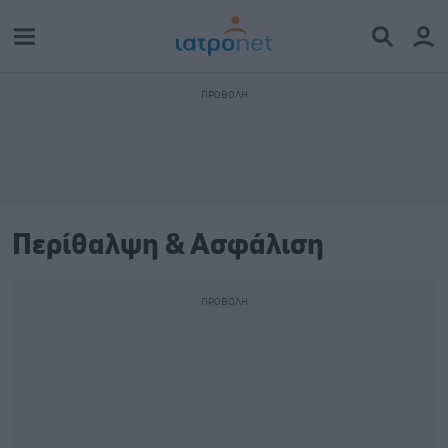
Περίθαλψη & Ασφάλιση