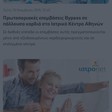
Τρίτη, 10 Νοεμβρίου 2015, 12:45
Πρωτοποριακές επεμβάσεις Bypass σε
πάλλουσα καρδιά στο Ιατρικό Κέντρο Αθηνών
Σε διεθνές επίπεδο οι επεμβάσεις αυτές πραγματοποιούνται
μόνο από εξειδικευμένους καρδιοχειρουργούς και σε
επιλεγμένα κέντρα.