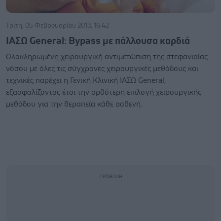
Τρίτη, 05 Φεβρουαρίου 2013, 16:42
ΙΑΣΩ General: Bypass με πάλλουσα καρδιά
Ολοκληρωμένη χειρουργική αντιμετώπιση της στεφανιαίας
νόσου με όλες τις σύγχρονες χειρουργικές μεθόδους και
τεχνικές παρέχει η Γενική Κλινική ΙΑΣΩ General,
εξασφαλίζοντας έτσι την ορθότερη επιλογή χειρουργικής
μεθόδου για την θεραπεία κάθε ασθενή.