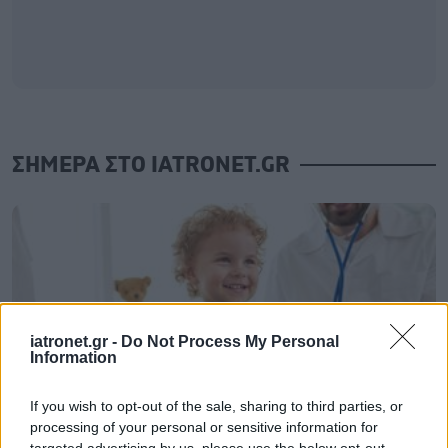
ΣΗΜΕΡΑ ΣΤΟ IATRONET.GR
iatronet.gr -
Do Not Process My Personal
Information
If you wish to opt-out of the sale, sharing to third parties, or
processing of your personal or sensitive information for
targeted advertising by us, please use the below opt-out