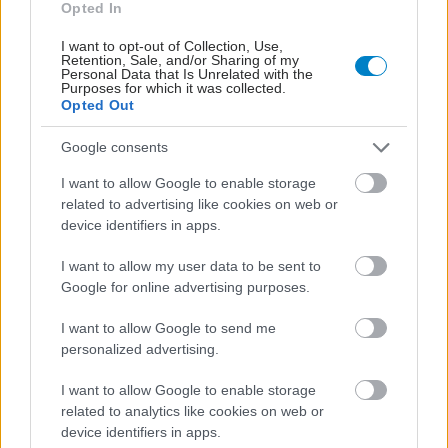
Opted In
I want to opt-out of Collection, Use,
Retention, Sale, and/or Sharing of my
Personal Data that Is Unrelated with the
Purposes for which it was collected.
Opted Out
Google consents
I want to allow Google to enable storage
related to advertising like cookies on web or
device identifiers in apps.
Ε.E.Σ: 8 χρήσιμες οδηγίες για την ασφάλεια στο νερό
I want to allow my user data to be sent to
Google for online advertising purposes.
I want to allow Google to send me
personalized advertising.
I want to allow Google to enable storage
related to analytics like cookies on web or
device identifiers in apps.