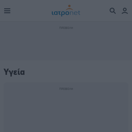
Υγεία