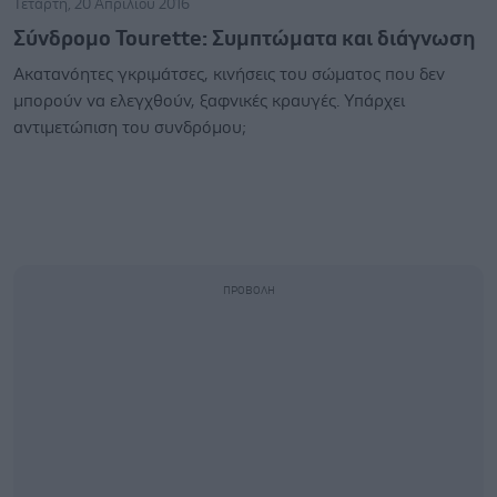
Τετάρτη, 20 Απριλίου 2016
Σύνδρομο Tourette: Συμπτώματα και διάγνωση
Ακατανόητες γκριμάτσες, κινήσεις του σώματος που δεν
μπορούν να ελεγχθούν, ξαφνικές κραυγές. Υπάρχει
αντιμετώπιση του συνδρόμου;