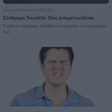
Τετάρτη, 16 Αυγούστου 2023, 10:11
Σύνδρομο Tourette: Πώς αντιμετωπίζεται
Τι είναι το σύνδρομο Tourette και ποια είναι τα συμπτώματά
του.