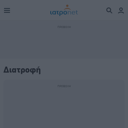
Διατροφή