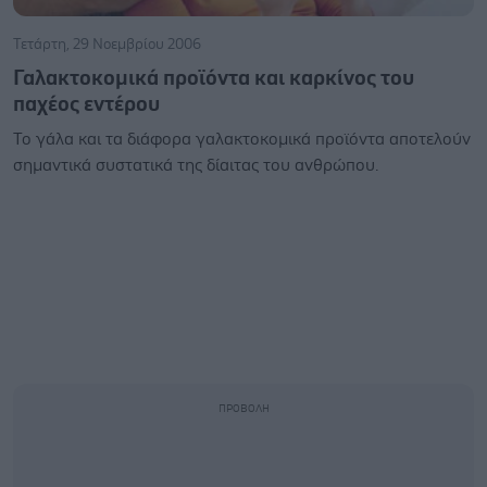
Τετάρτη, 29 Νοεμβρίου 2006
Γαλακτοκομικά προϊόντα και καρκίνος του
παχέος εντέρου
Το γάλα και τα διάφορα γαλακτοκομικά προϊόντα αποτελούν
σημαντικά συστατικά της δίαιτας του ανθρώπου.